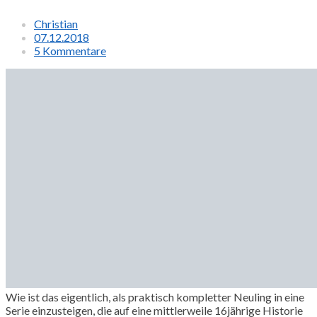
Christian
07.12.2018
5 Kommentare
Wie ist das eigentlich, als praktisch kompletter Neuling in eine
Serie einzusteigen, die auf eine mittlerweile 16jährige Historie