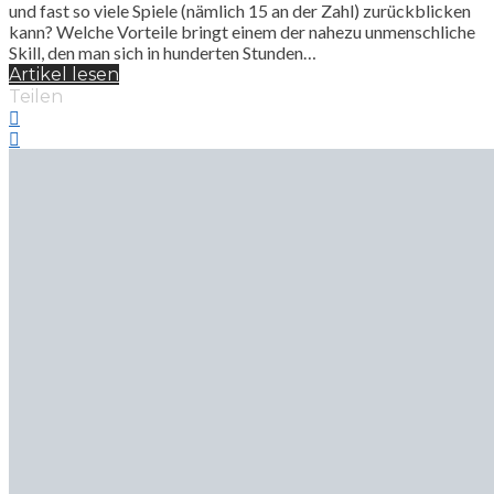
und fast so viele Spiele (nämlich 15 an der Zahl) zurückblicken
kann? Welche Vorteile bringt einem der nahezu unmenschliche
Skill, den man sich in hunderten Stunden…
Artikel lesen
Teilen