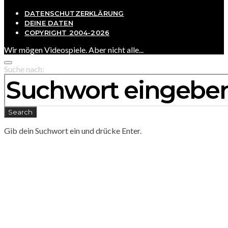
DATENSCHUTZERKLÄRUNG
DEINE DATEN
COPYRIGHT 2004-2026
Wir mögen Videospiele. Aber nicht alle...
Suche nach:
Search
Gib dein Suchwort ein und drücke Enter.