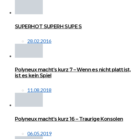
SUPERHOT SUPERH SUPE S
28.02.2016
Polyneux macht’s kurz 7 – Wenn es nicht platt ist,
ist es kein Spiel
11.08.2018
Polyneux macht’s kurz 16 – Traurige Konsolen
06.05.2019