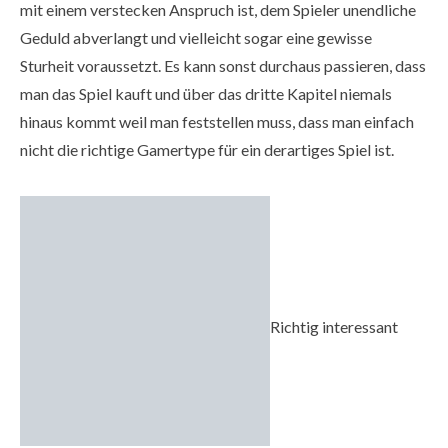
mit einem verstecken Anspruch ist, dem Spieler unendliche
Geduld abverlangt und vielleicht sogar eine gewisse
Sturheit voraussetzt. Es kann sonst durchaus passieren, dass
man das Spiel kauft und über das dritte Kapitel niemals
hinaus kommt weil man feststellen muss, dass man einfach
nicht die richtige Gamertype für ein derartiges Spiel ist.
Richtig interessant