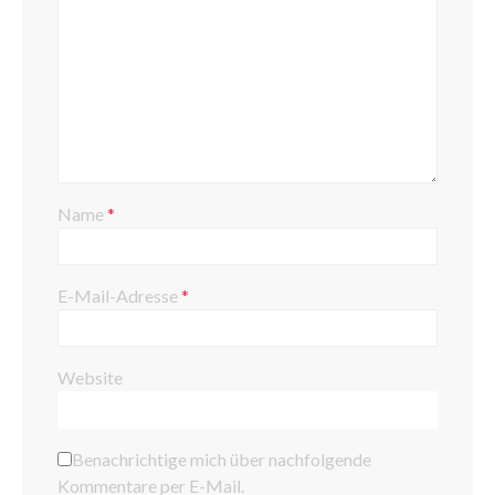
Name
*
E-Mail-Adresse
*
Website
Benachrichtige mich über nachfolgende
Kommentare per E-Mail.