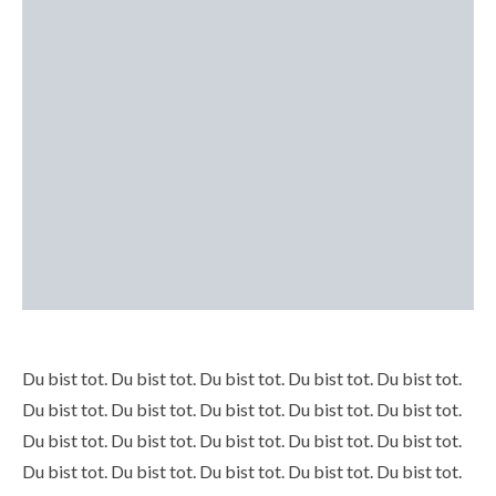
Du bist tot. Du bist tot. Du bist tot. Du bist tot. Du bist tot.
Du bist tot. Du bist tot. Du bist tot. Du bist tot. Du bist tot.
Du bist tot. Du bist tot. Du bist tot. Du bist tot. Du bist tot.
Du bist tot. Du bist tot. Du bist tot. Du bist tot. Du bist tot.