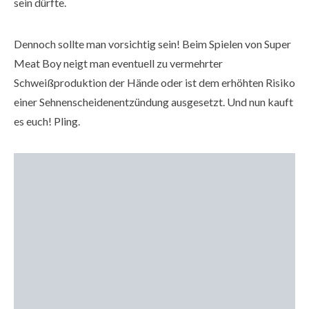
sein dürfte.
Dennoch sollte man vorsichtig sein! Beim Spielen von Super
Meat Boy neigt man eventuell zu vermehrter
Schweißproduktion der Hände oder ist dem erhöhten Risiko
einer Sehnenscheidenentzündung ausgesetzt. Und nun kauft
es euch! Pling.