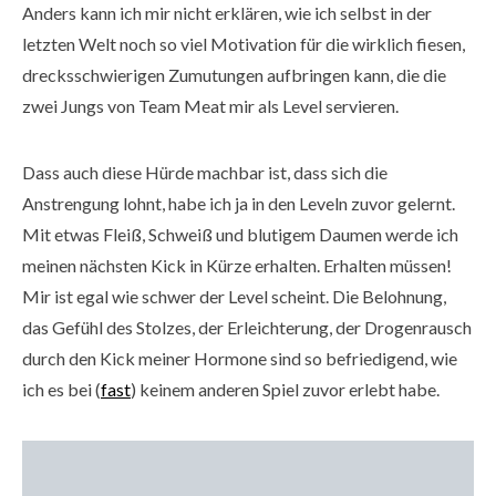
Anders kann ich mir nicht erklären, wie ich selbst in der
letzten Welt noch so viel Motivation für die wirklich fiesen,
drecksschwierigen Zumutungen aufbringen kann, die die
zwei Jungs von Team Meat mir als Level servieren.
Dass auch diese Hürde machbar ist, dass sich die
Anstrengung lohnt, habe ich ja in den Leveln zuvor gelernt.
Mit etwas Fleiß, Schweiß und blutigem Daumen werde ich
meinen nächsten Kick in Kürze erhalten. Erhalten müssen!
Mir ist egal wie schwer der Level scheint. Die Belohnung,
das Gefühl des Stolzes, der Erleichterung, der Drogenrausch
durch den Kick meiner Hormone sind so befriedigend, wie
ich es bei (
fast
) keinem anderen Spiel zuvor erlebt habe.