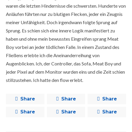
waren die letzten Hindernisse die schwersten. Hunderte von
Anläufen führten nur zu blutigen Flecken, jeder ein Zeugnis
meiner Unfähigkeit. Doch irgendwann folgte Sprung auf
Sprung. Es schien sich eine innere Logik manifestiert zu
haben und ohne mein bewusstes Eingreifen sprang Meat
Boy vorbei an jeder tödlichen Falle. In einem Zustand des
Fließens erlebte ich die Aneinanderreihung von
Augenblicken. Ich, der Controller, das Sofa, Meat Boy und
jeder Pixel auf dem Monitor wurden eins und die Zeit schien
stillzustehen. Ich hatte den flow erlebt.
Share
Share
Share
Share
Share
Share