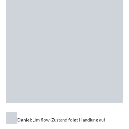
Daniel:
„Im flow-Zustand folgt Handlung auf