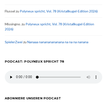
Flussel
zu
Polyneux spricht, Vol. 78 (Kristallkugel-Edition 2026)
Missingno.
zu
Polyneux spricht, Vol. 78 (Kristallkugel-Edition
2026)
SpielerZwei
zu
Nanaaa nanananananana na na na nanana
PODCAST: POLYNEUX SPRICHT 78
ABONNIERE UNSEREN PODCAST