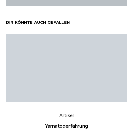
DIR KÖNNTE AUCH GEFALLEN
Artikel
Yamatoderfahrung