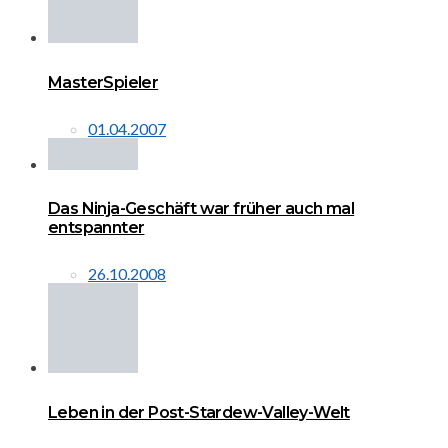
MasterSpieler
01.04.2007
Das Ninja-Geschäft war früher auch mal
entspannter
26.10.2008
Leben in der Post-Stardew-Valley-Welt