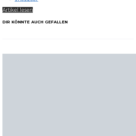
Artikel lesen
DIR KÖNNTE AUCH GEFALLEN