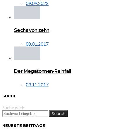
09.09.2022
Sechs von zehn
08.01.2017
Der Megatonnen-Reinfall
03.11.2017
SUCHE
Suche nach:
Search
NEUESTE BEITRÄGE