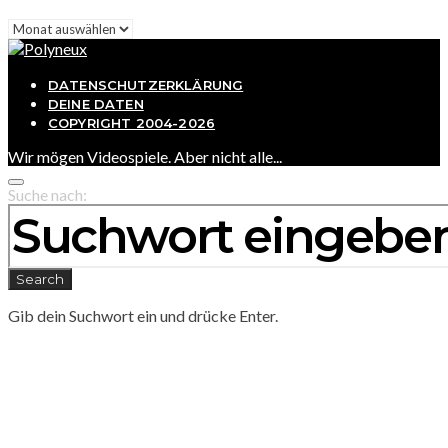
Archiv
DATENSCHUTZERKLÄRUNG
DEINE DATEN
COPYRIGHT 2004-2026
Wir mögen Videospiele. Aber nicht alle...
Suche nach:
Search
Gib dein Suchwort ein und drücke Enter.