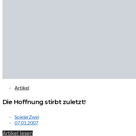
Artikel
Die Hoffnung stirbt zuletzt!
SpielerZwei
07.01.2007
Artikel lesen