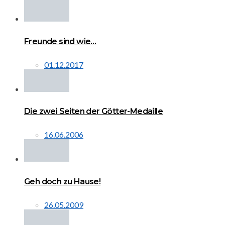
Freunde sind wie…
01.12.2017
Die zwei Seiten der Götter-Medaille
16.06.2006
Geh doch zu Hause!
26.05.2009