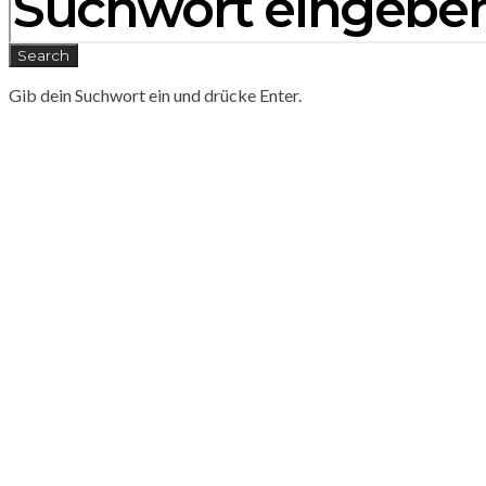
Search
Gib dein Suchwort ein und drücke Enter.