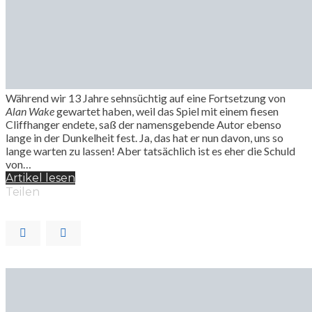
Während wir 13 Jahre sehnsüchtig auf eine Fortsetzung von
Alan Wake
gewartet haben, weil das Spiel mit einem fiesen
Cliffhanger endete, saß der namensgebende Autor ebenso
lange in der Dunkelheit fest. Ja, das hat er nun davon, uns so
lange warten zu lassen! Aber tatsächlich ist es eher die Schuld
von…
Artikel lesen
Teilen