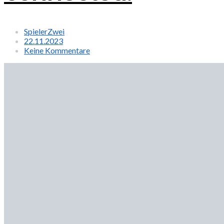
SpielerZwei
22.11.2023
Keine Kommentare