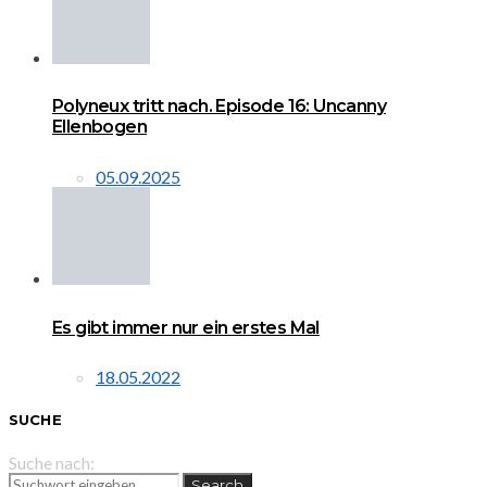
Polyneux tritt nach. Episode 16: Uncanny
Ellenbogen
05.09.2025
Es gibt immer nur ein erstes Mal
18.05.2022
SUCHE
Suche nach:
Search