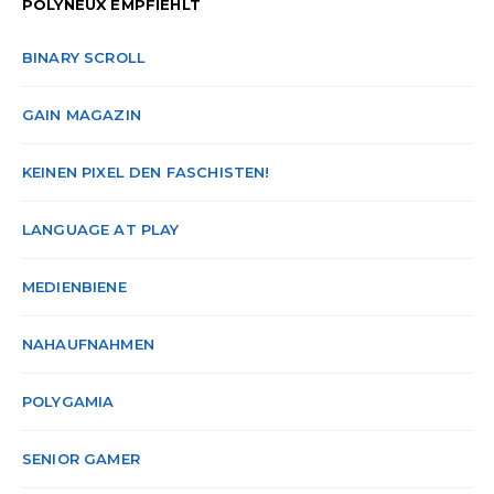
POLYNEUX EMPFIEHLT
BINARY SCROLL
GAIN MAGAZIN
KEINEN PIXEL DEN FASCHISTEN!
LANGUAGE AT PLAY
MEDIENBIENE
NAHAUFNAHMEN
POLYGAMIA
SENIOR GAMER