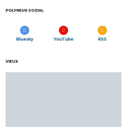
POLYNEUX SOZIAL
Bluesky
YouTube
RSS
VIEUX