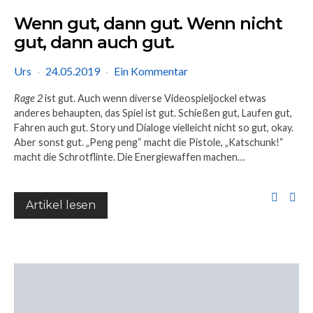
Wenn gut, dann gut. Wenn nicht
gut, dann auch gut.
Urs
24.05.2019
Ein Kommentar
Rage 2
ist gut. Auch wenn diverse Videospieljockel etwas
anderes behaupten, das Spiel ist gut. Schießen gut, Laufen gut,
Fahren auch gut. Story und Dialoge vielleicht nicht so gut, okay.
Aber sonst gut. „Peng peng“ macht die Pistole, „Katschunk!“
macht die Schrotflinte. Die Energiewaffen machen…
Artikel lesen