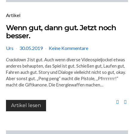
Artikel
Wenn gut, dann gut. Jetzt noch
besser.
Urs
30.05.2019
Keine Kommentare
Crackdown 3
ist gut. Auch wenn diverse Videospieljockel etwas
anderes behaupten, das Spiel ist gut. Schießen gut, Laufen gut,
Fahren auch gut. Story und Dialoge vielleicht nicht so gut, okay.
Aber sonst gut. „Peng peng“ macht die Pistole, „Pfrrrrrrr!“
macht die Giftkanone. Die Energiewaffen machen…
Artikel lesen