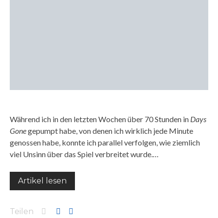
Während ich in den letzten Wochen über 70 Stunden in
Days
Gone
gepumpt habe, von denen ich wirklich jede Minute
genossen habe, konnte ich parallel verfolgen, wie ziemlich
viel Unsinn über das Spiel verbreitet wurde.…
Artikel lesen
Teilen