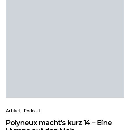
Artikel
Podcast
Polyneux macht’s kurz 14 – Eine