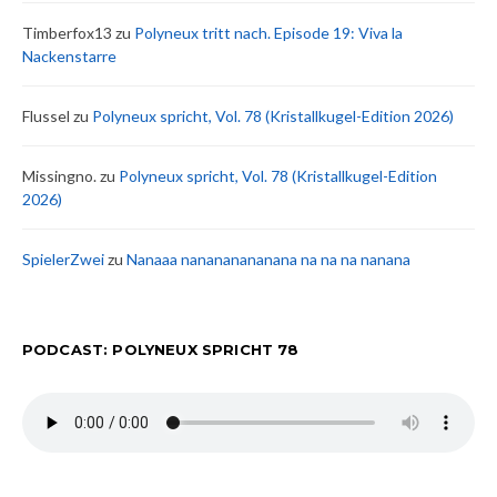
Timberfox13
zu
Polyneux tritt nach. Episode 19: Viva la
Nackenstarre
Flussel
zu
Polyneux spricht, Vol. 78 (Kristallkugel-Edition 2026)
Missingno.
zu
Polyneux spricht, Vol. 78 (Kristallkugel-Edition
2026)
SpielerZwei
zu
Nanaaa nanananananana na na na nanana
PODCAST: POLYNEUX SPRICHT 78