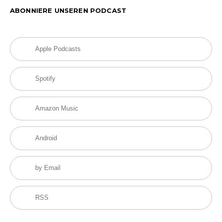
ABONNIERE UNSEREN PODCAST
Apple Podcasts
Spotify
Amazon Music
Android
by Email
RSS