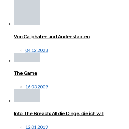
Von Caliphaten und Andenstaaten
04.12.2023
The Game
16.03.2009
Into The Breach: All die Dinge, die ich will
12.01.2019