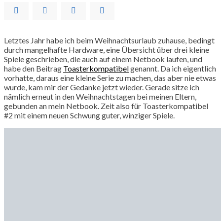
Letztes Jahr habe ich beim Weihnachtsurlaub zuhause, bedingt
durch mangelhafte Hardware, eine Übersicht über drei kleine
Spiele geschrieben, die auch auf einem Netbook laufen, und
habe den Beitrag
Toasterkompatibel
genannt. Da ich eigentlich
vorhatte, daraus eine kleine Serie zu machen, das aber nie etwas
wurde, kam mir der Gedanke jetzt wieder. Gerade sitze ich
nämlich erneut in den Weihnachtstagen bei meinen Eltern,
gebunden an mein Netbook. Zeit also für Toasterkompatibel
#2 mit einem neuen Schwung guter, winziger Spiele.