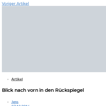
Voriger Artikel
Artikel
Blick nach vorn in den Rückspiegel
Jens