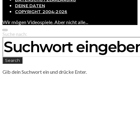
DEINE DATEN
COPYRIGHT 2004-2026
Wir mögen Videospiele. Aber nicht alle...
Suche nach:
Search
Gib dein Suchwort ein und drücke Enter.