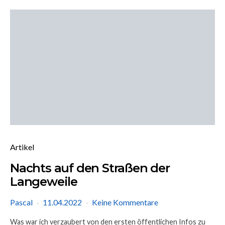
Artikel
Nachts auf den Straßen der
Langeweile
Pascal
11.04.2022
Keine Kommentare
Was war ich verzaubert von den ersten öffentlichen Infos zu