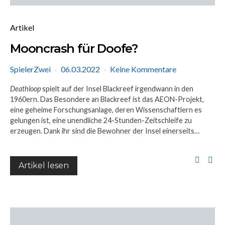
Artikel
Mooncrash für Doofe?
SpielerZwei
06.03.2022
Keine Kommentare
Deathloop
spielt auf der Insel Blackreef irgendwann in den
1960ern. Das Besondere an Blackreef ist das AEON-Projekt,
eine geheime Forschungsanlage, deren Wissenschaftlern es
gelungen ist, eine unendliche 24-Stunden-Zeitschleife zu
erzeugen. Dank ihr sind die Bewohner der Insel einerseits…
Artikel lesen