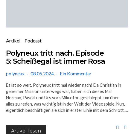
Artikel
Podcast
Polyneux tritt nach. Episode
5: Scheißegal ist immer Rosa
polyneux
08.05.2024
Ein Kommentar
Es ist so weit, Polyneux tritt mal wieder nach! Da Christian in
geheimer Mission unterwegs war, haben sich dieses Mal
Norman, Pascal und Urs vors Mikrofon geschleppt, um über
alles zu reden, was wichtig ist in der Welt der Videospiele. Nun,
eigentlich beschäftigen sie sich in erster Linie mit dem Schrott,…
Artikel lesen