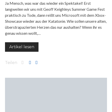
Ja Mensch, was war das wieder ein Spektakel! Erst
langweilen wir uns mit Geoff Keighleys Summer Game Fest
praktisch zu Tode, dann reißt uns Microsoft mit dem Xbox-
Showcase wieder aus der Katatonie. Wie sollen unsere alten,
überstrapazierten Herzen das nur aushalten? Wenn ihr es
genau wissen wollt,…
Artikel lesen
Teilen