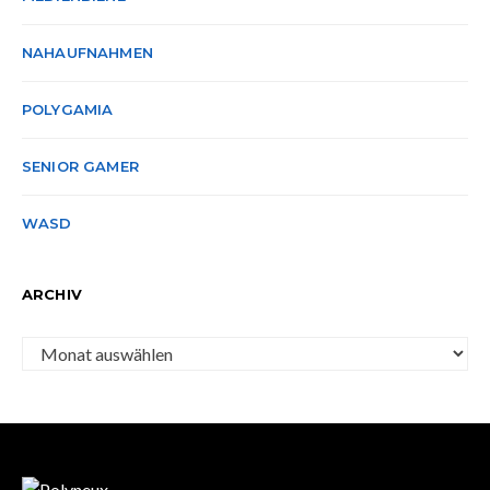
NAHAUFNAHMEN
POLYGAMIA
SENIOR GAMER
WASD
ARCHIV
Archiv