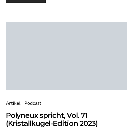
Artikel
Podcast
Polyneux spricht, Vol. 71
(Kristallkugel-Edition 2023)