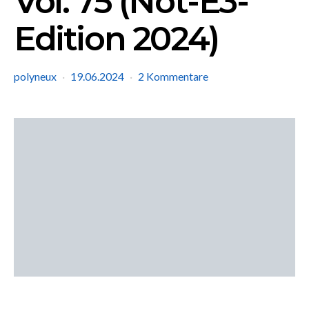
Vol. 75 (Not-E3-
Edition 2024)
polyneux
19.06.2024
2 Kommentare