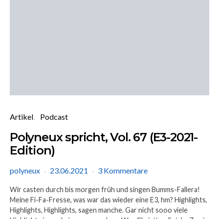
Artikel
Podcast
Polyneux spricht, Vol. 67 (E3-2021-
Edition)
polyneux
23.06.2021
3 Kommentare
Wir casten durch bis morgen früh und singen Bumms-Fallera!
Meine Fi-Fa-Fresse, was war das wieder eine E3, hm? Highlights,
Highlights, Highlights, sagen manche. Gar nicht sooo viele