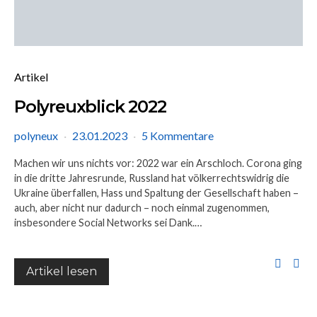
Artikel
Polyreuxblick 2022
polyneux
23.01.2023
5 Kommentare
Machen wir uns nichts vor: 2022 war ein Arschloch. Corona ging
in die dritte Jahresrunde, Russland hat völkerrechtswidrig die
Ukraine überfallen, Hass und Spaltung der Gesellschaft haben –
auch, aber nicht nur dadurch – noch einmal zugenommen,
insbesondere Social Networks sei Dank.…
Artikel lesen