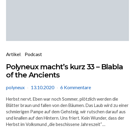
Artikel
Podcast
Polyneux macht’s kurz 33 – Blabla
of the Ancients
polyneux
13.10.2020
6 Kommentare
Herbst nervt. Eben war noch Sommer, plötzlich werden die
Blätter braun und fallen von den Bäumen. Das Laub wird zu einer
schmierigen Pampe auf dem Gehsteig, wir rutschen darauf aus
und knallen auf den Hintern. Uns friert. Kein Wunder, dass der
Herbst im Volksmund „die beschissene Jahreszeit“…