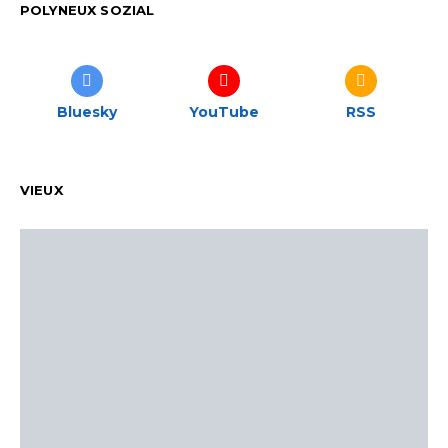
POLYNEUX SOZIAL
Bluesky
YouTube
RSS
VIEUX