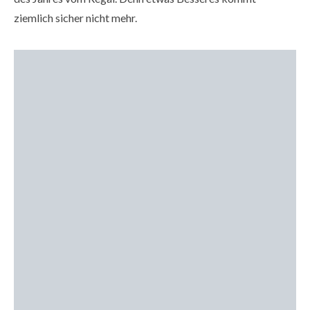
ziemlich sicher nicht mehr.