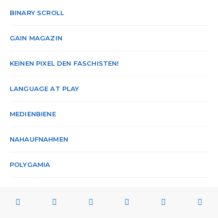
BINARY SCROLL
GAIN MAGAZIN
KEINEN PIXEL DEN FASCHISTEN!
LANGUAGE AT PLAY
MEDIENBIENE
NAHAUFNAHMEN
POLYGAMIA
SENIOR GAMER
WASD