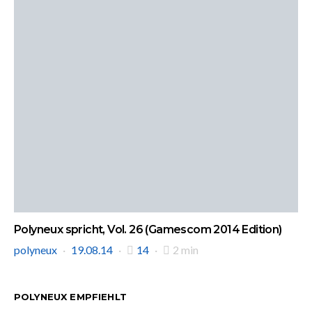
Polyneux spricht, Vol. 26 (Gamescom 2014 Edition)
polyneux
19.08.14
14
2 min
POLYNEUX EMPFIEHLT