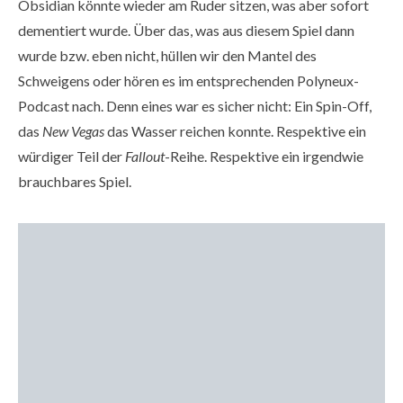
Obsidian könnte wieder am Ruder sitzen, was aber sofort
dementiert wurde. Über das, was aus diesem Spiel dann
wurde bzw. eben nicht, hüllen wir den Mantel des
Schweigens oder hören es im entsprechenden Polyneux-
Podcast nach. Denn eines war es sicher nicht: Ein Spin-Off,
das
New Vegas
das Wasser reichen konnte. Respektive ein
würdiger Teil der
Fallout
-Reihe. Respektive ein irgendwie
brauchbares Spiel.