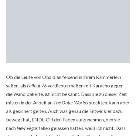
Ob die Leute von Obsidian feixend in ihrem Kämmerlein
saßen, als
Fallout 76
verdientermaßen mit Karacho gegen
die Wand ballerte, ist nicht bekannt. Dass sie zu dieser Zeit
mitten in der Arbeit an
The Outer Worlds
steckten, kann aber
als gesichert gelten. Auch was genau die Entwickler dazu
bewegt hat, ENDLICH den Faden aufzunehmen, den sie
nach
New Vegas
fallen gelassen hatten, weiß ich nicht. Dass