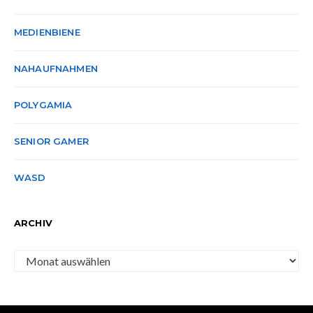
MEDIENBIENE
NAHAUFNAHMEN
POLYGAMIA
SENIOR GAMER
WASD
ARCHIV
Archiv