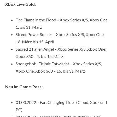
Xbox Live Gold:
The Flame in the Flood – Xbox Series X/S, Xbox One –
1. bis 31. März
Street Power Soccer – Xbox Series X/S, Xbox One –
16. März bis 15. April
Sacred 2 Fallen Angel – Xbox Series X/S, Xbox One,
Xbox 360 – 1. bis 15. März
Spongebob: Eiskalt Entwischt – Xbox Series X/S,
Xbox One, Xbox 360 – 16. bis 31. März
Neu im Game-Pass:
01.03.2022 – Far: Changing Tides (Cloud, Xbox und
PC)
01.03.2022 – Microsoft Flight Simulator (Cloud)