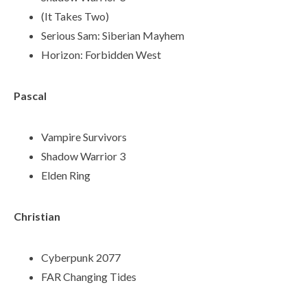
(It Takes Two)
Serious Sam: Siberian Mayhem
Horizon: Forbidden West
Pascal
Vampire Survivors
Shadow Warrior 3
Elden Ring
Christian
Cyberpunk 2077
FAR Changing Tides