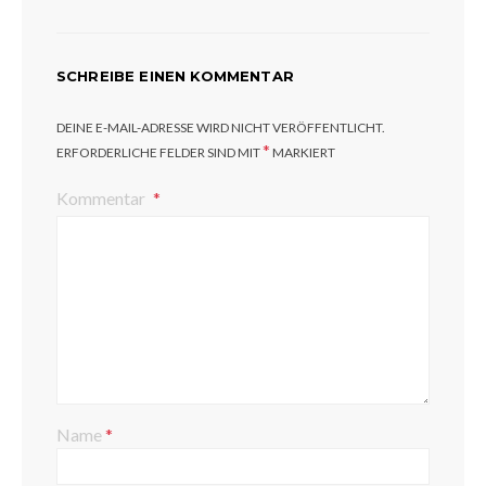
SCHREIBE EINEN KOMMENTAR
DEINE E-MAIL-ADRESSE WIRD NICHT VERÖFFENTLICHT.
*
ERFORDERLICHE FELDER SIND MIT
MARKIERT
Kommentar
Name
*