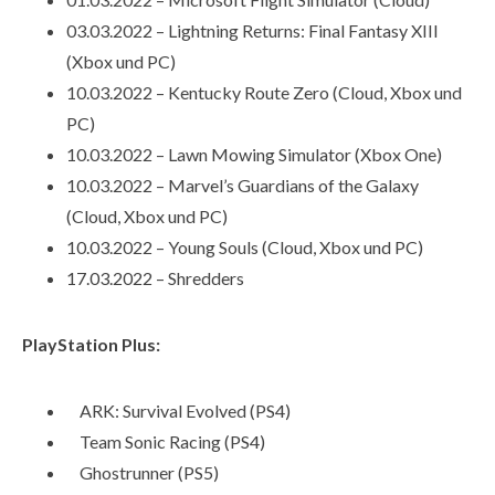
03.03.2022 – Lightning Returns: Final Fantasy XIII
(Xbox und PC)
10.03.2022 – Kentucky Route Zero (Cloud, Xbox und
PC)
10.03.2022 – Lawn Mowing Simulator (Xbox One)
10.03.2022 – Marvel’s Guardians of the Galaxy
(Cloud, Xbox und PC)
10.03.2022 – Young Souls (Cloud, Xbox und PC)
17.03.2022 – Shredders
PlayStation Plus:
ARK: Survival Evolved (PS4)
Team Sonic Racing (PS4)
Ghostrunner (PS5)