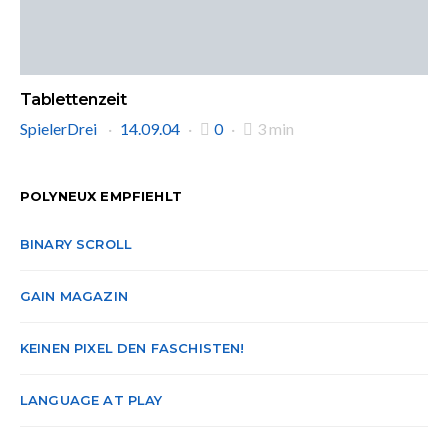
Tablettenzeit
SpielerDrei
14.09.04
0
3 min
POLYNEUX EMPFIEHLT
BINARY SCROLL
GAIN MAGAZIN
KEINEN PIXEL DEN FASCHISTEN!
LANGUAGE AT PLAY