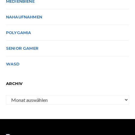
MEDIENBIENE
NAHAUFNAHMEN
POLYGAMIA
SENIOR GAMER
WASD
ARCHIV
Archiv