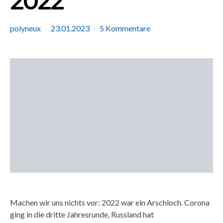
2022
polyneux
23.01.2023
5 Kommentare
Machen wir uns nichts vor: 2022 war ein Arschloch. Corona
ging in die dritte Jahresrunde, Russland hat