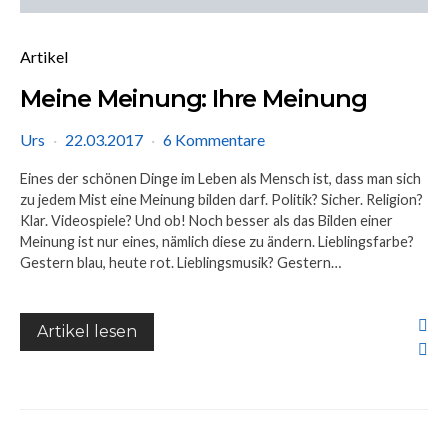
Artikel
Meine Meinung: Ihre Meinung
Urs
22.03.2017
6 Kommentare
Eines der schönen Dinge im Leben als Mensch ist, dass man sich
zu jedem Mist eine Meinung bilden darf. Politik? Sicher. Religion?
Klar. Videospiele? Und ob! Noch besser als das Bilden einer
Meinung ist nur eines, nämlich diese zu ändern. Lieblingsfarbe?
Gestern blau, heute rot. Lieblingsmusik? Gestern…
Artikel lesen