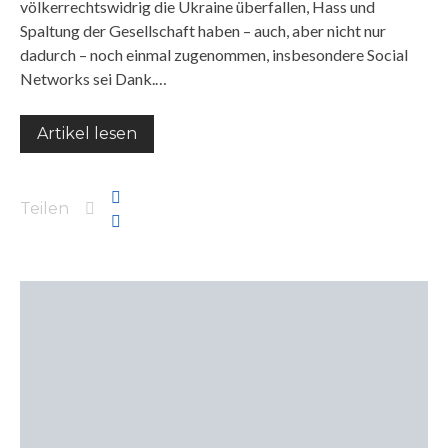
völkerrechtswidrig die Ukraine überfallen, Hass und
Spaltung der Gesellschaft haben – auch, aber nicht nur
dadurch – noch einmal zugenommen, insbesondere Social
Networks sei Dank.…
Artikel lesen
Teilen