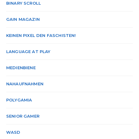
BINARY SCROLL
GAIN MAGAZIN
KEINEN PIXEL DEN FASCHISTEN!
LANGUAGE AT PLAY
MEDIENBIENE
NAHAUFNAHMEN
POLYGAMIA
SENIOR GAMER
WASD