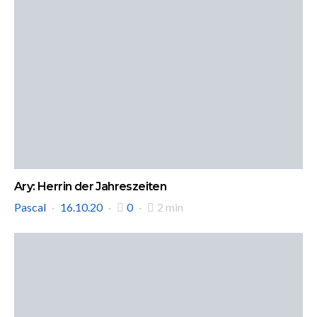
Ary: Herrin der Jahreszeiten
Pascal
16.10.20
0
2 min