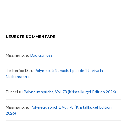
NEUESTE KOMMENTARE
Missingno.
zu
Dad Games?
Timberfox13
zu
Polyneux tritt nach. Episode 19: Viva la
Nackenstarre
Flussel
zu
Polyneux spricht, Vol. 78 (Kristallkugel-Edition 2026)
Missingno.
zu
Polyneux spricht, Vol. 78 (Kristallkugel-Edition
2026)