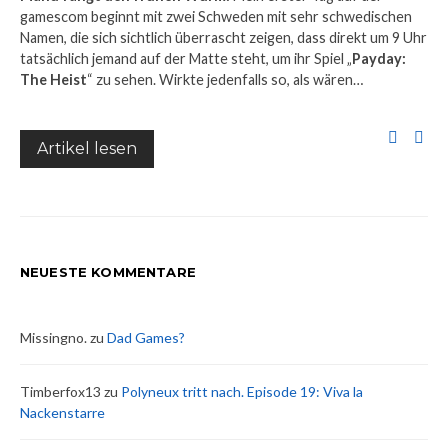
gamescom beginnt mit zwei Schweden mit sehr schwedischen
Namen, die sich sichtlich überrascht zeigen, dass direkt um 9 Uhr
tatsächlich jemand auf der Matte steht, um ihr Spiel „
Payday:
The Heist
“ zu sehen. Wirkte jedenfalls so, als wären…
Artikel lesen
NEUESTE KOMMENTARE
Missingno.
zu
Dad Games?
Timberfox13
zu
Polyneux tritt nach. Episode 19: Viva la
Nackenstarre