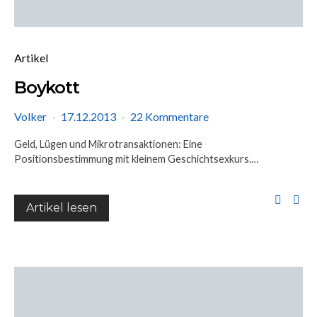
Artikel
Boykott
Volker
17.12.2013
22 Kommentare
Geld, Lügen und Mikrotransaktionen: Eine
Positionsbestimmung mit kleinem Geschichtsexkurs.…
Artikel lesen