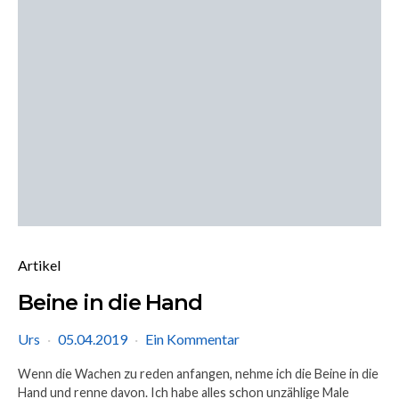
Artikel
Beine in die Hand
Urs
05.04.2019
Ein Kommentar
Wenn die Wachen zu reden anfangen, nehme ich die Beine in die
Hand und renne davon. Ich habe alles schon unzählige Male