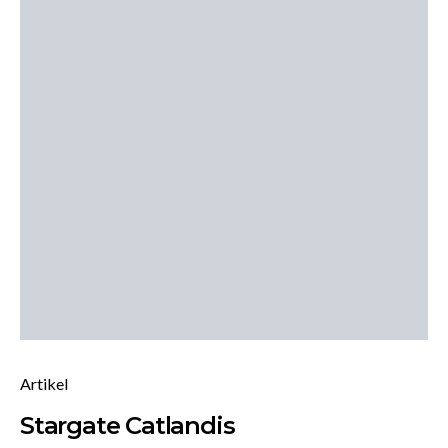
Artikel
Stargate Catlandis