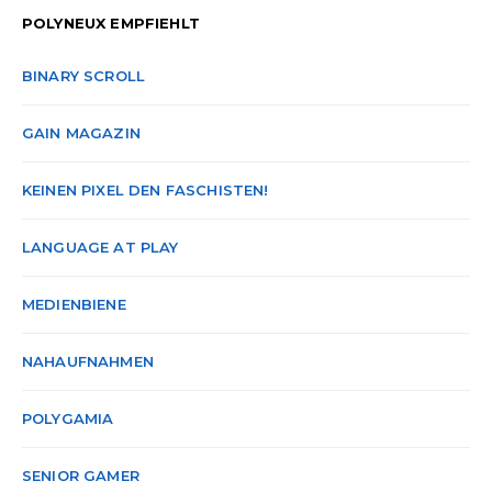
POLYNEUX EMPFIEHLT
BINARY SCROLL
GAIN MAGAZIN
KEINEN PIXEL DEN FASCHISTEN!
LANGUAGE AT PLAY
MEDIENBIENE
NAHAUFNAHMEN
POLYGAMIA
SENIOR GAMER