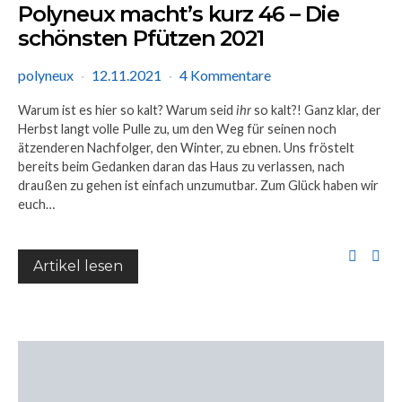
Polyneux macht’s kurz 46 – Die
schönsten Pfützen 2021
polyneux
12.11.2021
4 Kommentare
Warum ist es hier so kalt? Warum seid
ihr
so kalt?! Ganz klar, der
Herbst langt volle Pulle zu, um den Weg für seinen noch
ätzenderen Nachfolger, den Winter, zu ebnen. Uns fröstelt
bereits beim Gedanken daran das Haus zu verlassen, nach
draußen zu gehen ist einfach unzumutbar. Zum Glück haben wir
euch…
Artikel lesen