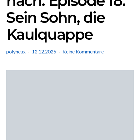
nach. Episode 18:
Sein Sohn, die
Kaulquappe
polyneux
12.12.2025
Keine Kommentare