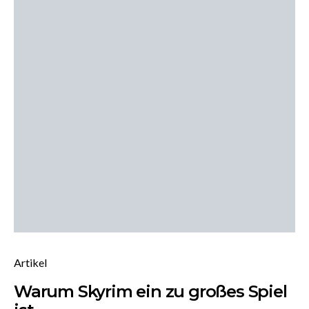
Artikel
Warum Skyrim ein zu großes Spiel