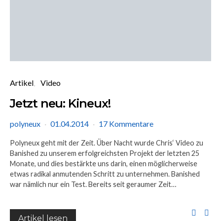
Artikel
Video
Jetzt neu: Kineux!
polyneux
01.04.2014
17 Kommentare
Polyneux geht mit der Zeit. Über Nacht wurde Chris‘ Video zu
Banished zu unserem erfolgreichsten Projekt der letzten 25
Monate, und dies bestärkte uns darin, einen möglicherweise
etwas radikal anmutenden Schritt zu unternehmen. Banished
war nämlich nur ein Test. Bereits seit geraumer Zeit…
Artikel lesen