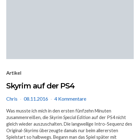
Artikel
Skyrim auf der PS4
Chris
08.11.2016
4 Kommentare
Was musste ich mich in den ersten fünfzehn Minuten
zusammenreißen, die
Skyrim Special Edition
auf der PS4 nicht
gleich wieder auszuschalten. Die langweilige Intro-Sequenz des
Original-
Skyrims
überzeugte damals nur beim allerersten
Spielstart so halbwegs. Begann man das Spiel später mit