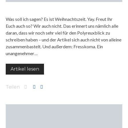
Was soll ich sagen? Es ist Weihnachtszeit. Yay. Freut Ihr
Euch auch so? Wir auch nicht. Das erinnert uns nämlich alle
daran, dass wir noch sehr viel für den Polyreuxblick zu
schreiben haben – und der Artikel sich auch nicht von alleine
zusammenbastelt. Und außerdem: Fresskoma. Ein
unangenehmer…
Artikel lesen
Teilen