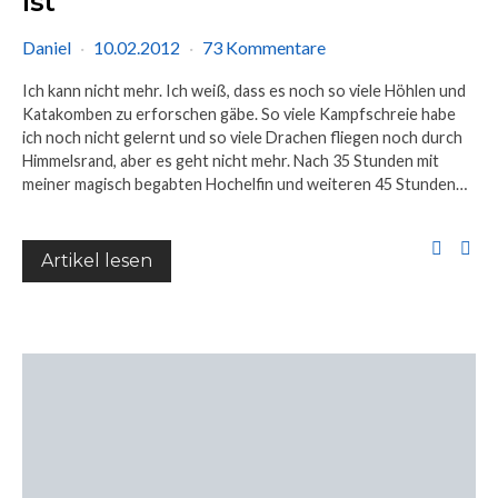
ist
Daniel
10.02.2012
73 Kommentare
Ich kann nicht mehr. Ich weiß, dass es noch so viele Höhlen und
Katakomben zu erforschen gäbe. So viele Kampfschreie habe
ich noch nicht gelernt und so viele Drachen fliegen noch durch
Himmelsrand, aber es geht nicht mehr. Nach 35 Stunden mit
meiner magisch begabten Hochelfin und weiteren 45 Stunden…
Artikel lesen