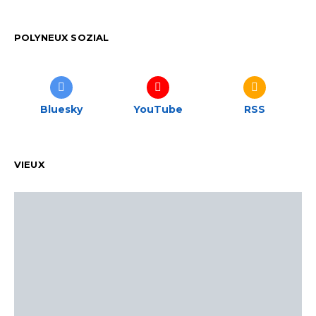
POLYNEUX SOZIAL
Bluesky
YouTube
RSS
VIEUX