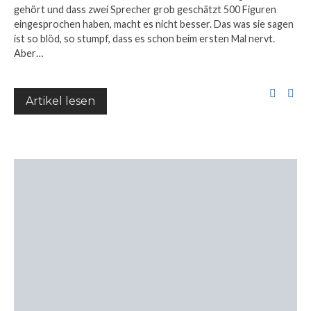
gehört und dass zwei Sprecher grob geschätzt 500 Figuren
eingesprochen haben, macht es nicht besser. Das was sie sagen
ist so blöd, so stumpf, dass es schon beim ersten Mal nervt.
Aber…
Artikel lesen