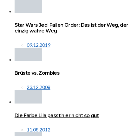
Star Wars Jedi Fallen Order: Das ist der Weg, der
einzig wahre Weg
09.12.2019
Brüste vs. Zombies
23.12.2008
Die Farbe Lila passt hier nicht so gut
11.08.2012