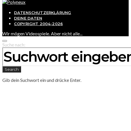
DATENSCHUTZERKLÄRUNG
DEINE DATEN
COPYRIGHT 2004-2026
Wir mögen Videospiele. Aber nicht alle...
Suche nach:
Search
Gib dein Suchwort ein und drücke Enter.