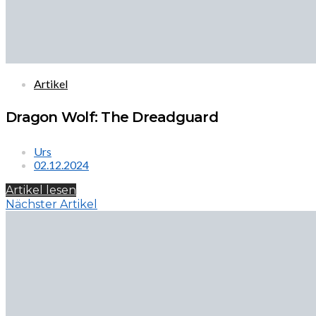
Artikel
Dragon Wolf: The Dreadguard
Urs
02.12.2024
Artikel lesen
Nächster Artikel