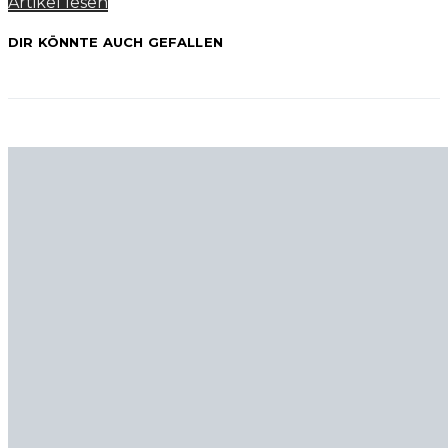
Artikel lesen
DIR KÖNNTE AUCH GEFALLEN