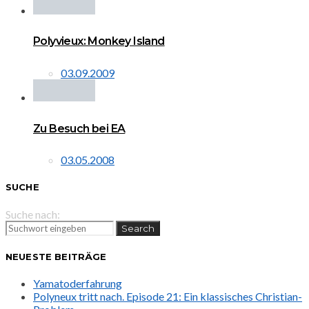
Polyvieux: Monkey Island
03.09.2009
Zu Besuch bei EA
03.05.2008
SUCHE
Suche nach:
Search
NEUESTE BEITRÄGE
Yamatoderfahrung
Polyneux tritt nach. Episode 21: Ein klassisches Christian-