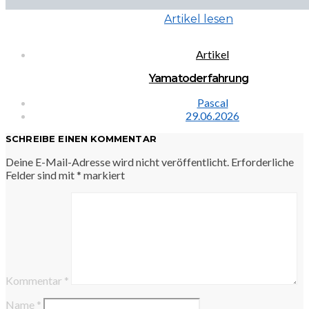
Artikel lesen
Artikel
Yamatoderfahrung
Pascal
29.06.2026
SCHREIBE EINEN KOMMENTAR
Deine E-Mail-Adresse wird nicht veröffentlicht.
Erforderliche
Felder sind mit
*
markiert
Kommentar
*
Name
*