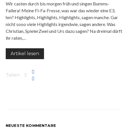
Wir casten durch bis morgen früh und singen Bumms-
Fallera! Meine Fi-Fa-Fresse, was war das wieder eine E3,
hm? Highlights, Highlights, Highlights, sagen manche. Gar
nicht sooo viele Highlights irgendwie, sagen andere. Was
Christian, SpielerZwei und Urs dazu sagen? Na dreimal dürft
ihr raten,…
Artikel lesen
Teilen
NEUESTE KOMMENTARE