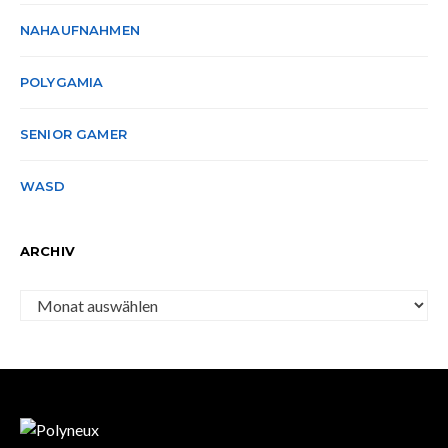
NAHAUFNAHMEN
POLYGAMIA
SENIOR GAMER
WASD
ARCHIV
Archiv