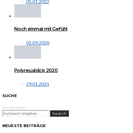
05.01.2022
Noch einmal mit Gefühl
05.09.2020
Polyreuxblick 2020
29.01.2021
SUCHE
Suche nach:
Search
NEUESTE BEITRÄGE