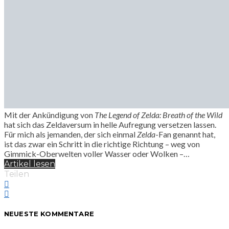
Mit der Ankündigung von
The Legend of Zelda: Breath of the Wild
hat sich das Zeldaversum in helle Aufregung versetzen lassen.
Für mich als jemanden, der sich einmal
Zelda
-Fan genannt hat,
ist das zwar ein Schritt in die richtige Richtung – weg von
Gimmick-Oberwelten voller Wasser oder Wolken –…
Artikel lesen
Teilen
NEUESTE KOMMENTARE