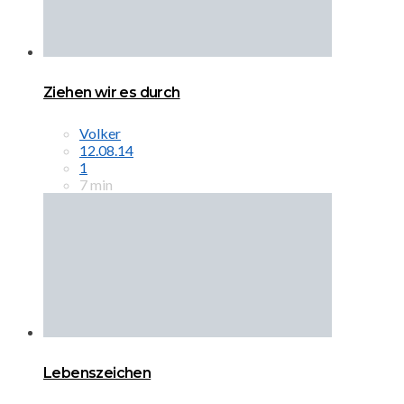
Ziehen wir es durch
Volker
12.08.14
1
7 min
Lebenszeichen