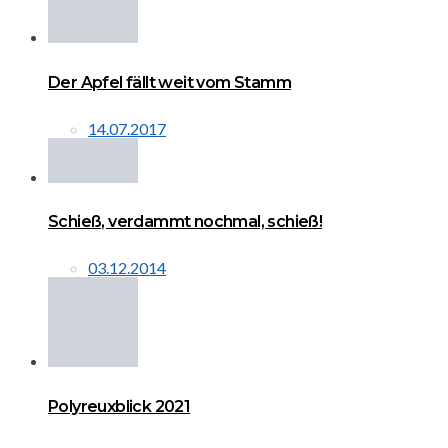
Der Apfel fällt weit vom Stamm
14.07.2017
Schieß, verdammt nochmal, schieß!
03.12.2014
Polyreuxblick 2021