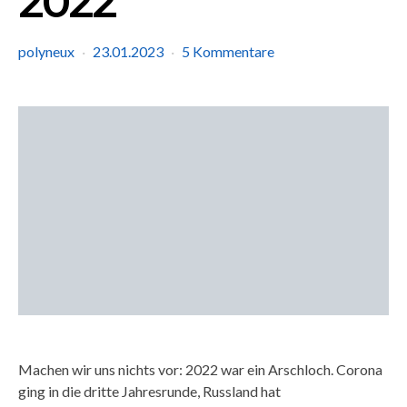
2022
polyneux
23.01.2023
5 Kommentare
Machen wir uns nichts vor: 2022 war ein Arschloch. Corona
ging in die dritte Jahresrunde, Russland hat