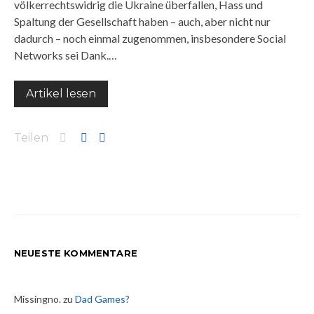
völkerrechtswidrig die Ukraine überfallen, Hass und
Spaltung der Gesellschaft haben – auch, aber nicht nur
dadurch – noch einmal zugenommen, insbesondere Social
Networks sei Dank.…
Artikel lesen
Teilen
NEUESTE KOMMENTARE
Missingno.
zu
Dad Games?