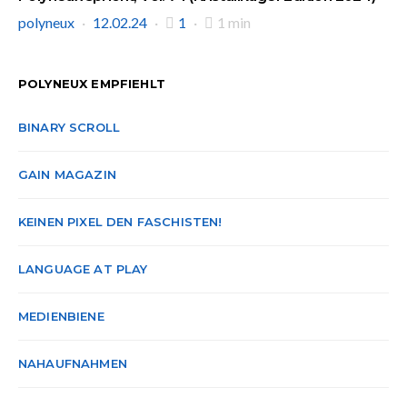
polyneux
12.02.24
1
1 min
POLYNEUX EMPFIEHLT
BINARY SCROLL
GAIN MAGAZIN
KEINEN PIXEL DEN FASCHISTEN!
LANGUAGE AT PLAY
MEDIENBIENE
NAHAUFNAHMEN