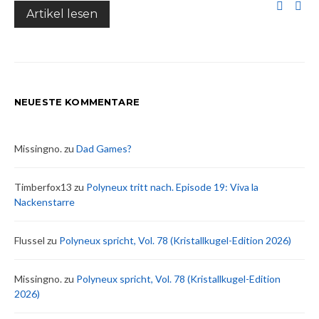
Artikel lesen
NEUESTE KOMMENTARE
Missingno.
zu
Dad Games?
Timberfox13
zu
Polyneux tritt nach. Episode 19: Viva la
Nackenstarre
Flussel
zu
Polyneux spricht, Vol. 78 (Kristallkugel-Edition 2026)
Missingno.
zu
Polyneux spricht, Vol. 78 (Kristallkugel-Edition
2026)