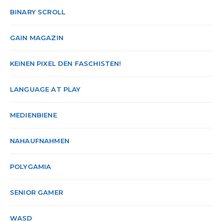
BINARY SCROLL
GAIN MAGAZIN
KEINEN PIXEL DEN FASCHISTEN!
LANGUAGE AT PLAY
MEDIENBIENE
NAHAUFNAHMEN
POLYGAMIA
SENIOR GAMER
WASD