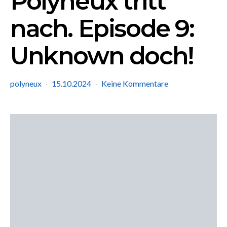
Polyneux tritt
nach. Episode 9:
Unknown doch!
polyneux
15.10.2024
Keine Kommentare