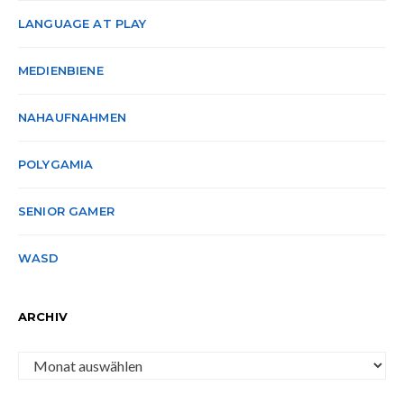
LANGUAGE AT PLAY
MEDIENBIENE
NAHAUFNAHMEN
POLYGAMIA
SENIOR GAMER
WASD
ARCHIV
Archiv