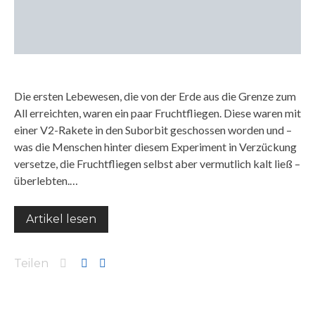
Die ersten Lebewesen, die von der Erde aus die Grenze zum
All erreichten, waren ein paar Fruchtfliegen. Diese waren mit
einer V2-Rakete in den Suborbit geschossen worden und –
was die Menschen hinter diesem Experiment in Verzückung
versetze, die Fruchtfliegen selbst aber vermutlich kalt ließ –
überlebten.…
Artikel lesen
Teilen