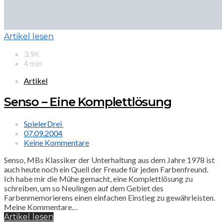
Artikel lesen
3.9K
4 min
Artikel
Senso – Eine Komplettlösung
SpielerDrei
07.09.2004
Keine Kommentare
Senso, MBs Klassiker der Unterhaltung aus dem Jahre 1978 ist
auch heute noch ein Quell der Freude für jeden Farbenfreund.
Ich habe mir die Mühe gemacht, eine Komplettlösung zu
schreiben, um so Neulingen auf dem Gebiet des
Farbenmemorierens einen einfachen Einstieg zu gewährleisten.
Meine Kommentare…
Artikel lesen