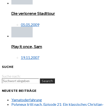
Die verlorene Stadttour
05.05.2009
Play it once, Sam
19.11.2007
SUCHE
Suche nach:
Search
NEUESTE BEITRÄGE
Yamatoderfahrung
Polyneux tritt nach. Episode 21: Ein klassisches Christian-