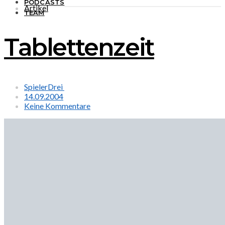
PODCASTS
Artikel
TEAM
Tablettenzeit
SpielerDrei
14.09.2004
Keine Kommentare