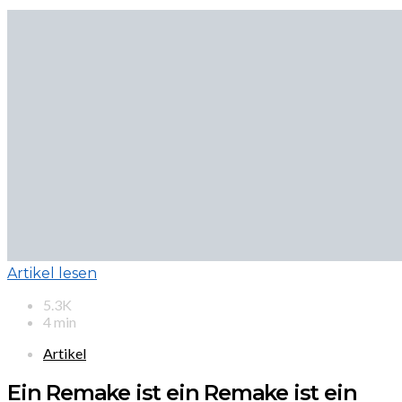
Artikel lesen
5.3K
4 min
Artikel
Ein Remake ist ein Remake ist ein