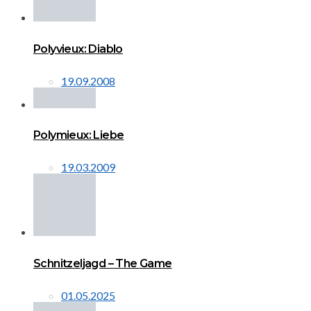
Polyvieux: Diablo
19.09.2008
Polymieux: Liebe
19.03.2009
Schnitzeljagd – The Game
01.05.2025