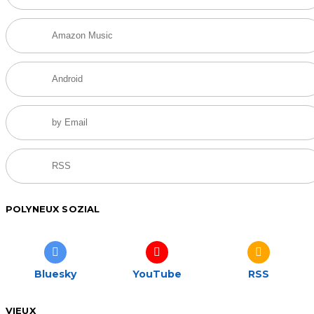
Amazon Music
Android
by Email
RSS
POLYNEUX SOZIAL
Bluesky
YouTube
RSS
VIEUX