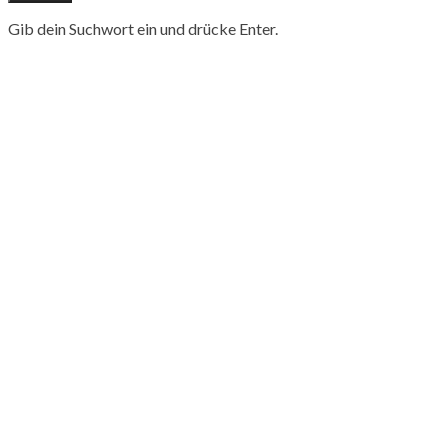
Gib dein Suchwort ein und drücke Enter.