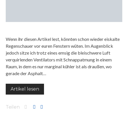
Wenn ihr diesen Artikel lest, könnten schon wieder eiskalte
Regenschauer vor euren Fenstern wüten. Im Augenblick
jedoch sitze ich trotz eines emsig die bleischwere Luft
verquirlenden Ventilators mit Schnappatmung in einem
Raum, in dem es nur marginal kühler ist als draußen, wo
gerade der Asphalt…
Artikel lesen
Teilen