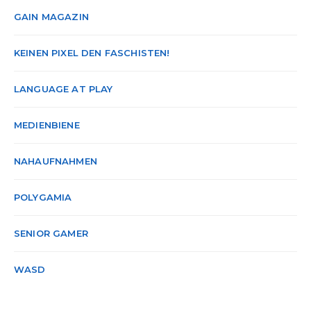
GAIN MAGAZIN
KEINEN PIXEL DEN FASCHISTEN!
LANGUAGE AT PLAY
MEDIENBIENE
NAHAUFNAHMEN
POLYGAMIA
SENIOR GAMER
WASD