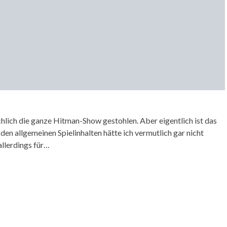
ächlich die ganze Hitman-Show gestohlen. Aber eigentlich ist das
 den allgemeinen Spielinhalten hätte ich vermutlich gar nicht
allerdings für…