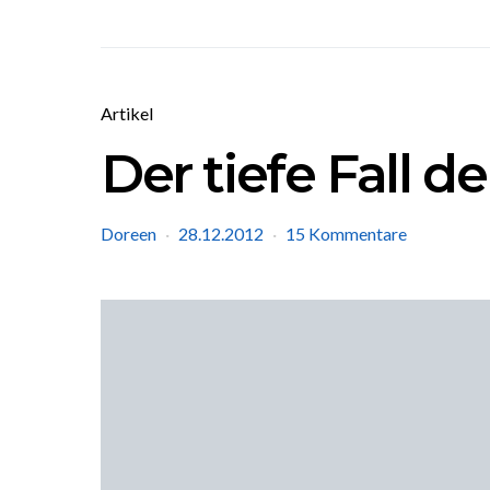
Artikel
Der tiefe Fall d
Doreen
28.12.2012
15 Kommentare