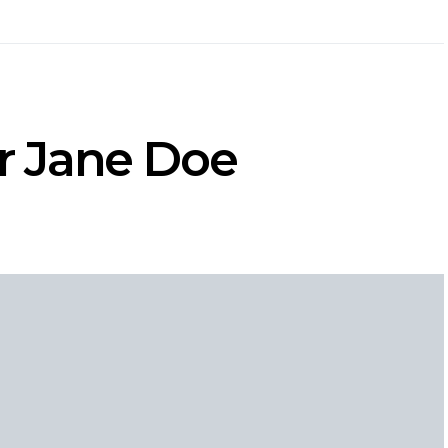
er Jane Doe