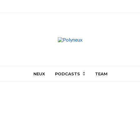
NEUX
PODCASTS
TEAM