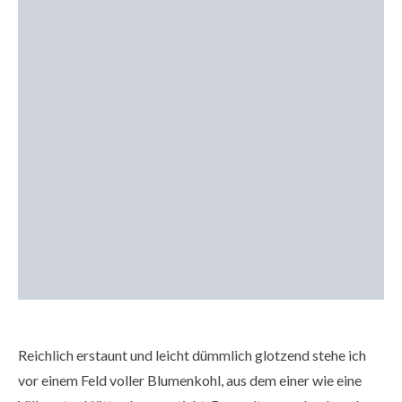
Reichlich erstaunt und leicht dümmlich glotzend stehe ich
vor einem Feld voller Blumenkohl, aus dem einer wie eine