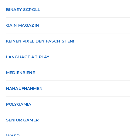
BINARY SCROLL
GAIN MAGAZIN
KEINEN PIXEL DEN FASCHISTEN!
LANGUAGE AT PLAY
MEDIENBIENE
NAHAUFNAHMEN
POLYGAMIA
SENIOR GAMER
WASD