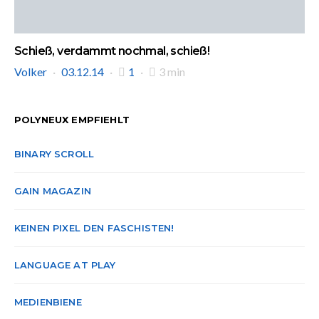
Schieß, verdammt nochmal, schieß!
Volker
03.12.14
1
3 min
POLYNEUX EMPFIEHLT
BINARY SCROLL
GAIN MAGAZIN
KEINEN PIXEL DEN FASCHISTEN!
LANGUAGE AT PLAY
MEDIENBIENE