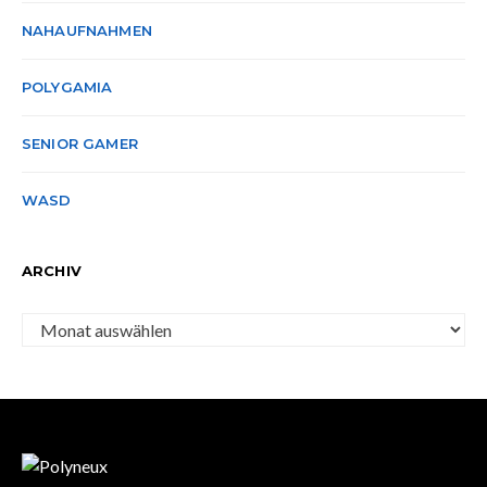
NAHAUFNAHMEN
POLYGAMIA
SENIOR GAMER
WASD
ARCHIV
Archiv