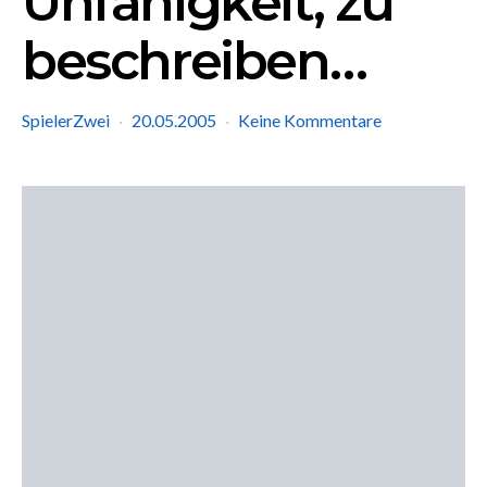
Unfähigkeit, zu
beschreiben…
SpielerZwei
20.05.2005
Keine Kommentare