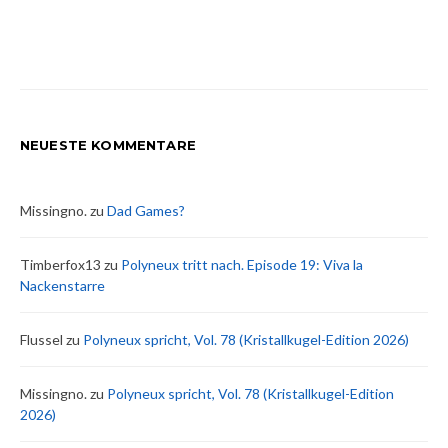
NEUESTE KOMMENTARE
Missingno.
zu
Dad Games?
Timberfox13
zu
Polyneux tritt nach. Episode 19: Viva la
Nackenstarre
Flussel
zu
Polyneux spricht, Vol. 78 (Kristallkugel-Edition 2026)
Missingno.
zu
Polyneux spricht, Vol. 78 (Kristallkugel-Edition
2026)