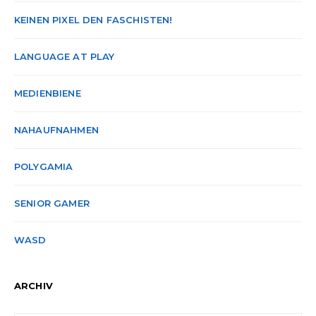
KEINEN PIXEL DEN FASCHISTEN!
LANGUAGE AT PLAY
MEDIENBIENE
NAHAUFNAHMEN
POLYGAMIA
SENIOR GAMER
WASD
ARCHIV