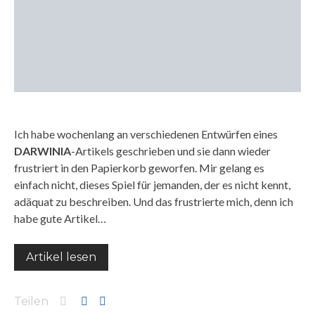
Ich habe wochenlang an verschiedenen Entwürfen eines
DARWINIA
-Artikels geschrieben und sie dann wieder
frustriert in den Papierkorb geworfen. Mir gelang es
einfach nicht, dieses Spiel für jemanden, der es nicht kennt,
adäquat zu beschreiben. Und das frustrierte mich, denn ich
habe gute Artikel…
Artikel lesen
Teilen