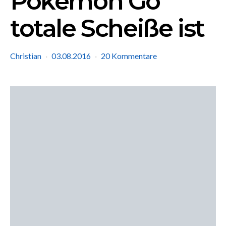
Pokémon Go
totale Scheiße ist
Christian
03.08.2016
20 Kommentare