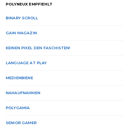
POLYNEUX EMPFIEHLT
BINARY SCROLL
GAIN MAGAZIN
KEINEN PIXEL DEN FASCHISTEN!
LANGUAGE AT PLAY
MEDIENBIENE
NAHAUFNAHMEN
POLYGAMIA
SENIOR GAMER