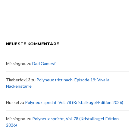
NEUESTE KOMMENTARE
Missingno.
zu
Dad Games?
Timberfox13
zu
Polyneux tritt nach. Episode 19: Viva la
Nackenstarre
Flussel
zu
Polyneux spricht, Vol. 78 (Kristallkugel-Edition 2026)
Missingno.
zu
Polyneux spricht, Vol. 78 (Kristallkugel-Edition
2026)