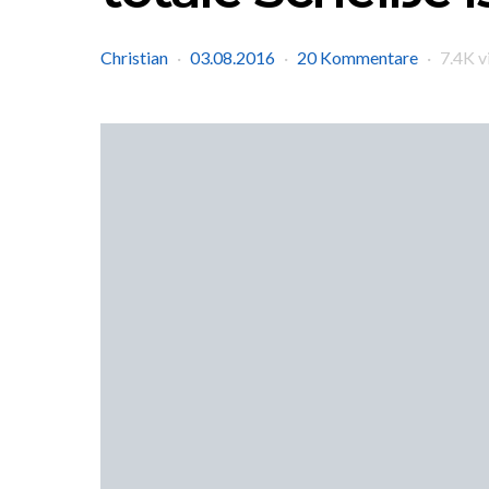
Christian
03.08.2016
20 Kommentare
7.4K v