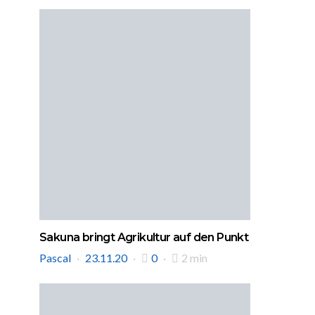
Sakuna bringt Agrikultur auf den Punkt
Pascal
23.11.20
0
2 min