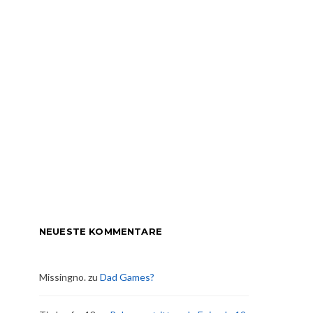
NEUESTE KOMMENTARE
Missingno.
zu
Dad Games?