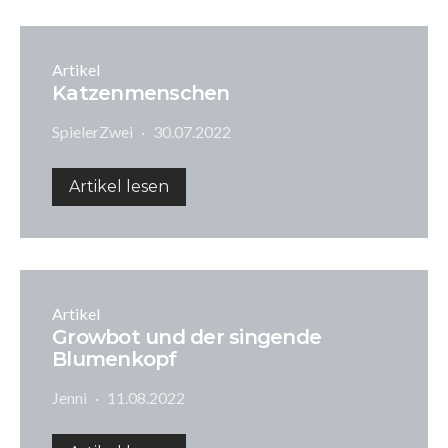
Artikel
Katzenmenschen
SpielerZwei
30.07.2022
Artikel lesen
Artikel
Growbot und der singende
Blumenkopf
Jenni
11.08.2022