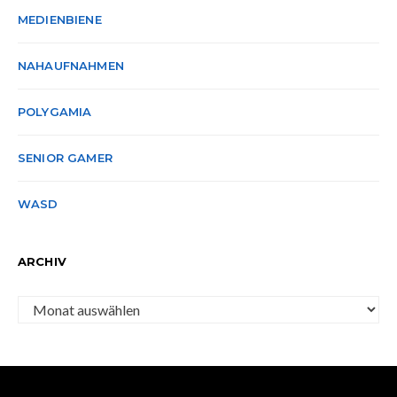
MEDIENBIENE
NAHAUFNAHMEN
POLYGAMIA
SENIOR GAMER
WASD
ARCHIV
Archiv