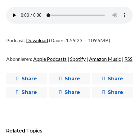
Podcast:
Download
(Dauer: 1:59:23 — 109.6MB)
Abonnieren:
Apple Podcasts
|
Spotify
|
Amazon Music
|
RSS
Share
Share
Share
Share
Share
Share
Related Topics