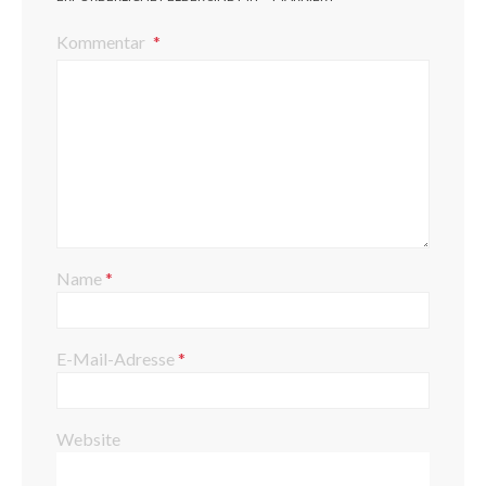
Kommentar
Name
*
E-Mail-Adresse
*
Website