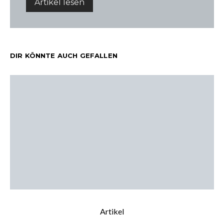
Artikel lesen
DIR KÖNNTE AUCH GEFALLEN
Artikel