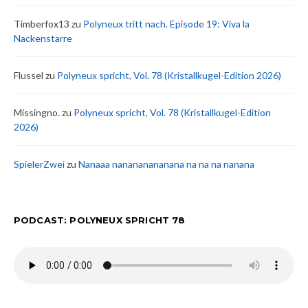
Timberfox13
zu
Polyneux tritt nach. Episode 19: Viva la
Nackenstarre
Flussel
zu
Polyneux spricht, Vol. 78 (Kristallkugel-Edition 2026)
Missingno.
zu
Polyneux spricht, Vol. 78 (Kristallkugel-Edition
2026)
SpielerZwei
zu
Nanaaa nanananananana na na na nanana
PODCAST: POLYNEUX SPRICHT 78