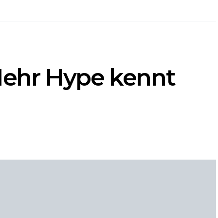
ehr Hype kennt