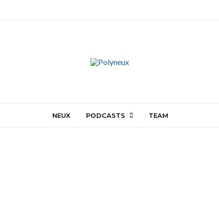
NEUX
PODCASTS
TEAM