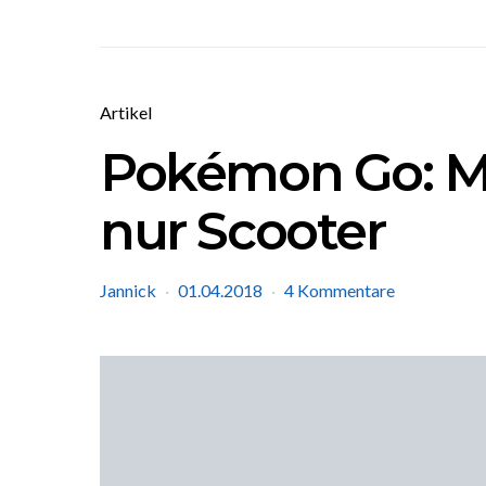
Artikel
Pokémon Go: M
nur Scooter
Jannick
01.04.2018
4 Kommentare