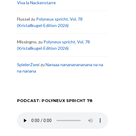
Viva la Nackenstarre
Flussel
zu
Polyneux spricht, Vol. 78
(Kristallkugel-Edition 2026)
Missingno.
zu
Polyneux spricht, Vol. 78
(Kristallkugel-Edition 2026)
SpielerZwei
zu
Nanaaa nanananananana na na
na nanana
PODCAST: POLYNEUX SPRICHT 78