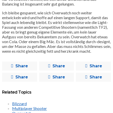
Balancing ist insgesamt sehr gut gelungen.
Ich bleibe gespannt, wie sich Overwatch noch weiter
entwickeln wird und hoffe auf einen langen Support, damit das
Spiel auch lebendig bleibt. Es wirkt stellenweise wie die Light-
Fassung von anderen Competitive Shootern (namentlich TF2),
aber es bringt genug eigene Elemente ein, um kein lauer
Aufguss von bereits Bekanntem zu sein. Overwatch hat etwas
von Cola. Oder einem Big Mäc. Es ist vollständig durch-designt,
um der Masse zu gefallen. Aber das muss nichts Schlimmes sein,
wenn es nicht gleichzeitig fett und herzkrank macht.
Share
Share
Share
Share
Share
Share
Related Topics
Blizzard
Multiplayer Shooter