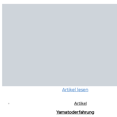
Artikel lesen
Artikel
Yamatoderfahrung