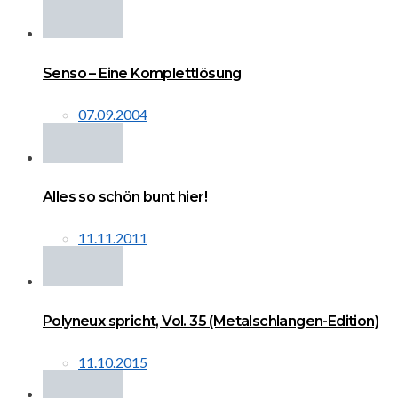
Senso – Eine Komplettlösung
07.09.2004
Alles so schön bunt hier!
11.11.2011
Polyneux spricht, Vol. 35 (Metalschlangen-Edition)
11.10.2015