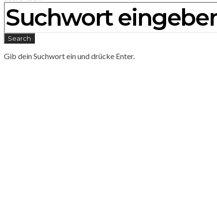
Search
Gib dein Suchwort ein und drücke Enter.