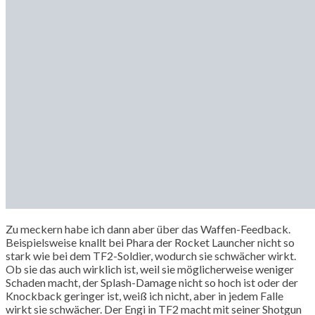
Zu meckern habe ich dann aber über das Waffen-Feedback.
Beispielsweise knallt bei Phara der Rocket Launcher nicht so
stark wie bei dem TF2-Soldier, wodurch sie schwächer wirkt.
Ob sie das auch wirklich ist, weil sie möglicherweise weniger
Schaden macht, der Splash-Damage nicht so hoch ist oder der
Knockback geringer ist, weiß ich nicht, aber in jedem Falle
wirkt sie schwächer. Der Engi in TF2 macht mit seiner Shotgun