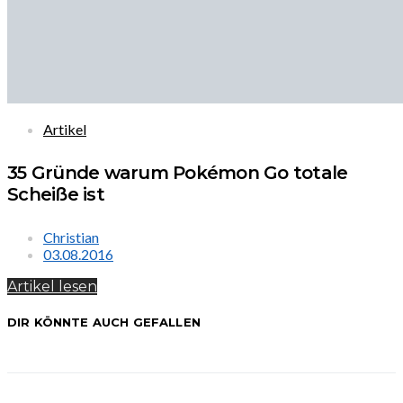
Artikel
35 Gründe warum Pokémon Go totale
Scheiße ist
Christian
03.08.2016
Artikel lesen
DIR KÖNNTE AUCH GEFALLEN