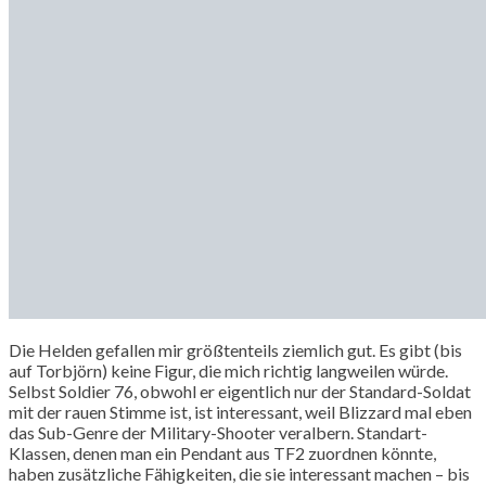
Die Helden gefallen mir größtenteils ziemlich gut. Es gibt (bis
auf Torbjörn) keine Figur, die mich richtig langweilen würde.
Selbst Soldier 76, obwohl er eigentlich nur der Standard-Soldat
mit der rauen Stimme ist, ist interessant, weil Blizzard mal eben
das Sub-Genre der Military-Shooter veralbern. Standart-
Klassen, denen man ein Pendant aus TF2 zuordnen könnte,
haben zusätzliche Fähigkeiten, die sie interessant machen – bis