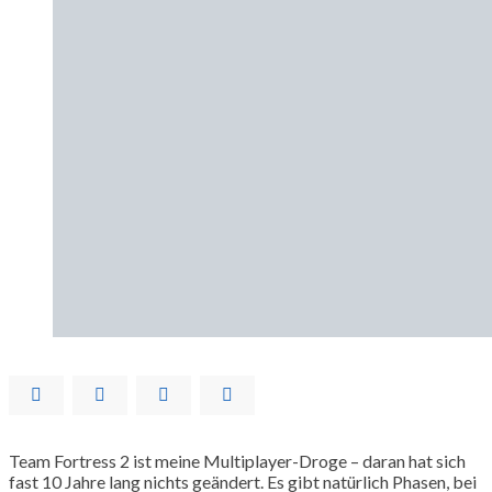
Team Fortress 2 ist meine Multiplayer-Droge – daran hat sich
fast 10 Jahre lang nichts geändert. Es gibt natürlich Phasen, bei