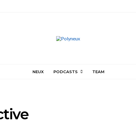
NEUX
PODCASTS
TEAM
tive