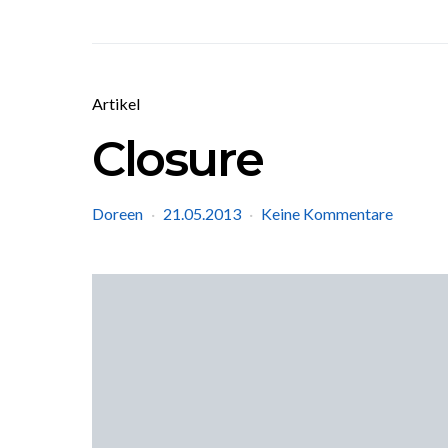
Artikel
Closure
Doreen
21.05.2013
Keine Kommentare