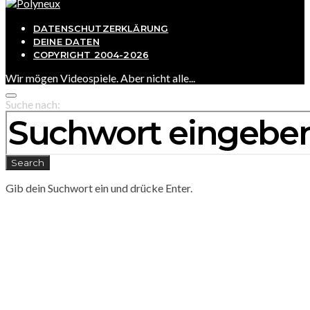
DATENSCHUTZERKLÄRUNG
DEINE DATEN
COPYRIGHT 2004-2026
Wir mögen Videospiele. Aber nicht alle...
Suche nach:
Search
Gib dein Suchwort ein und drücke Enter.