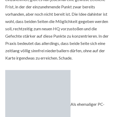
Frist, in der der einzunehmende Punkt zwar bereits
vorhanden, aber noch nicht bereit ist. Die Idee dahinter ist
wohl, dass beiden Seiten die Möglichkeit gegeben werden
soll, rechtzeitig zum neuen HQ vorzustoßen und die
Gefechte stärker auf diese Punkte zu konzentrieren. In der
Praxis bedeutet das allerdings, dass beide Seite sich eine
zeitlang völlig sinnfrei niederballern dürfen, ohne auf der
Karte irgendwas zu erreichen. Schade.
Als ehemaliger PC-