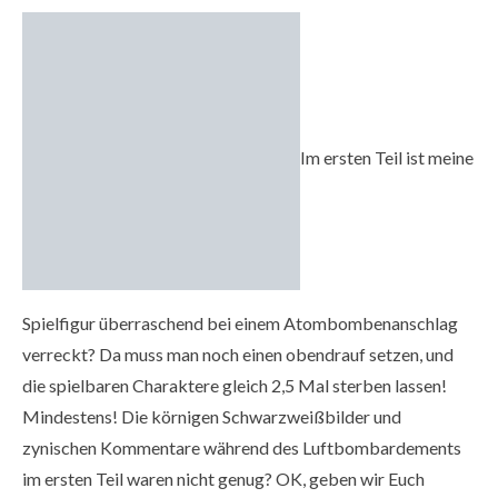
Im ersten Teil ist meine
Spielfigur überraschend bei einem Atombombenanschlag
verreckt? Da muss man noch einen obendrauf setzen, und
die spielbaren Charaktere gleich 2,5 Mal sterben lassen!
Mindestens! Die körnigen Schwarzweißbilder und
zynischen Kommentare während des Luftbombardements
im ersten Teil waren nicht genug? OK, geben wir Euch