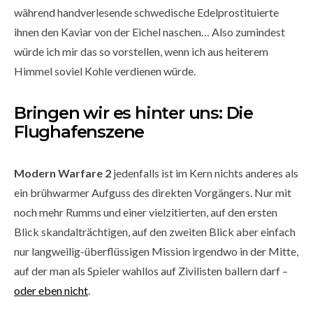
während handverlesende schwedische Edelprostituierte
ihnen den Kaviar von der Eichel naschen… Also zumindest
würde ich mir das so vorstellen, wenn ich aus heiterem
Himmel soviel Kohle verdienen würde.
Bringen wir es hinter uns: Die
Flughafenszene
Modern Warfare 2
jedenfalls ist im Kern nichts anderes als
ein brühwarmer Aufguss des direkten Vorgängers. Nur mit
noch mehr Rumms und einer vielzitierten, auf den ersten
Blick skandalträchtigen, auf den zweiten Blick aber einfach
nur langweilig-überflüssigen Mission irgendwo in der Mitte,
auf der man als Spieler wahllos auf Zivilisten ballern darf –
oder eben nicht
.