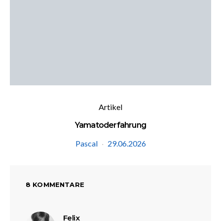
Artikel
Yamatoderfahrung
Pascal
29.06.2026
8 KOMMENTARE
sagt:
Felix