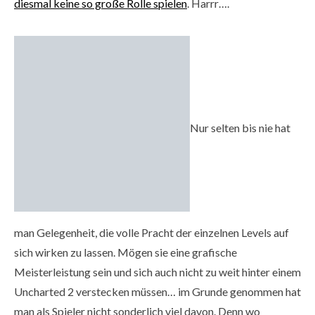
diesmal keine so große Rolle spielen
. Harrr….
Nur selten bis nie hat
man Gelegenheit, die volle Pracht der einzelnen Levels auf
sich wirken zu lassen. Mögen sie eine grafische
Meisterleistung sein und sich auch nicht zu weit hinter einem
Uncharted 2 verstecken müssen… im Grunde genommen hat
man als Spieler nicht sonderlich viel davon. Denn wo