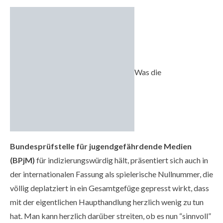
Was die
Bundesprüfstelle für jugendgefährdende Medien
(BPjM)
für indizierungswürdig hält, präsentiert sich auch in
der internationalen Fassung als spielerische Nullnummer, die
völlig deplatziert in ein Gesamtgefüge gepresst wirkt, dass
mit der eigentlichen Haupthandlung herzlich wenig zu tun
hat. Man kann herzlich darüber streiten, ob es nun “sinnvoll”