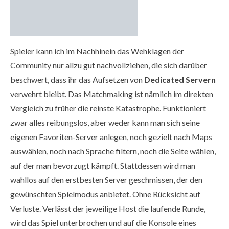
Spieler kann ich im Nachhinein das Wehklagen der
Community nur allzu gut nachvollziehen, die sich darüber
beschwert, dass ihr das Aufsetzen von
Dedicated Servern
verwehrt bleibt. Das Matchmaking ist nämlich im direkten
Vergleich zu früher die reinste Katastrophe. Funktioniert
zwar alles reibungslos, aber weder kann man sich seine
eigenen Favoriten-Server anlegen, noch gezielt nach Maps
auswählen, noch nach Sprache filtern, noch die Seite wählen,
auf der man bevorzugt kämpft. Stattdessen wird man
wahllos auf den erstbesten Server geschmissen, der den
gewünschten Spielmodus anbietet. Ohne Rücksicht auf
Verluste. Verlässt der jeweilige Host die laufende Runde,
wird das Spiel unterbrochen und auf die Konsole eines