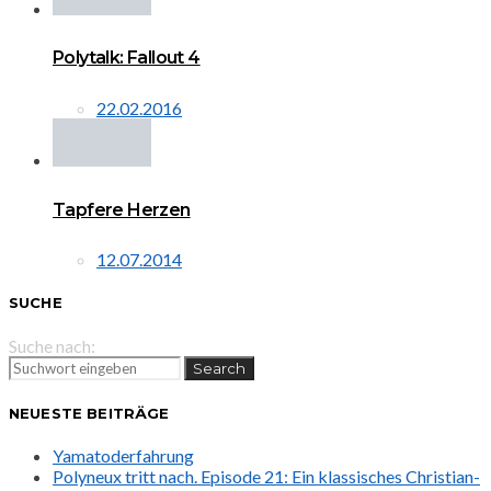
Polytalk: Fallout 4
22.02.2016
Tapfere Herzen
12.07.2014
SUCHE
Suche nach:
Search
NEUESTE BEITRÄGE
Yamatoderfahrung
Polyneux tritt nach. Episode 21: Ein klassisches Christian-