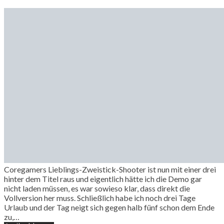
Coregamers Lieblings-Zweistick-Shooter ist nun mit einer drei
hinter dem Titel raus und eigentlich hätte ich die Demo gar
nicht laden müssen, es war sowieso klar, dass direkt die
Vollversion her muss. Schließlich habe ich noch drei Tage
Urlaub und der Tag neigt sich gegen halb fünf schon dem Ende
zu,…