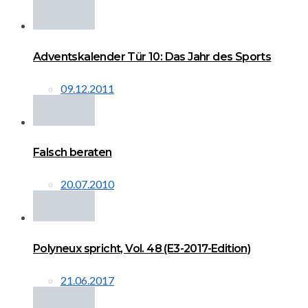
Adventskalender Tür 10: Das Jahr des Sports
09.12.2011
Falsch beraten
20.07.2010
Polyneux spricht, Vol. 48 (E3-2017-Edition)
21.06.2017