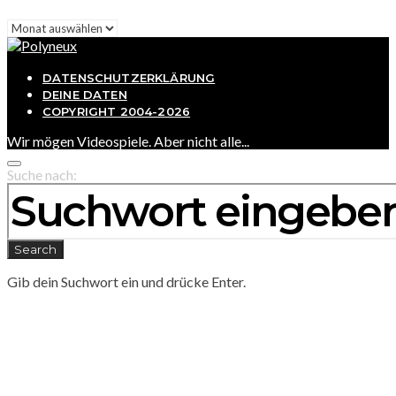
Archiv
DATENSCHUTZERKLÄRUNG
DEINE DATEN
COPYRIGHT 2004-2026
Wir mögen Videospiele. Aber nicht alle...
Suche nach:
Search
Gib dein Suchwort ein und drücke Enter.