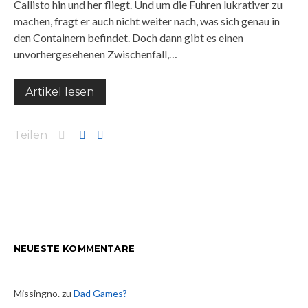
Callisto hin und her fliegt. Und um die Fuhren lukrativer zu
machen, fragt er auch nicht weiter nach, was sich genau in
den Containern befindet. Doch dann gibt es einen
unvorhergesehenen Zwischenfall,…
Artikel lesen
Teilen
NEUESTE KOMMENTARE
Missingno.
zu
Dad Games?