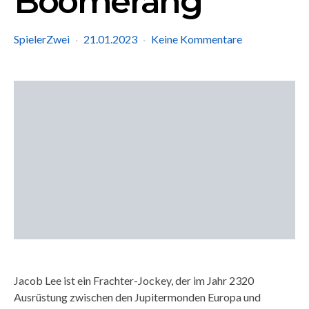
Boomerang
SpielerZwei
21.01.2023
Keine Kommentare
Jacob Lee ist ein Frachter-Jockey, der im Jahr 2320
Ausrüstung zwischen den Jupitermonden Europa und