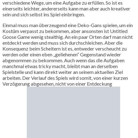
verschiedene Wege, um eine Aufgabe zu erfüllen. So ist es
einerseits leichter, andererseits kann man aber auch kreativer
sein und sich selbst ins Spiel einbringen.
Einmal muss man überzeugend eine Deko-Gans spielen, um ein
Kostüm verpasst zu bekommen, aber ansonsten ist Untitled
Goose Game wenig stealthig. An ein paar Orten darf man nicht
entdeckt werden und muss sich durchschleichen. Aber die
Konsequenz beim Scheitern ist es, entweder verscheucht zu
werden oder einen eben „geliehenen“ Gegenstand wieder
abgenommen zu bekommen. Auch wenn das die Aufgaben
manchmal etwas tricky macht, bleibt man an derselben
Spielstelle und kann direkt weiter an seinem aktuellen Ziel
arbeiten. Der Verlauf des Spiels wird somit, von einer kurzen
Verzögerung abgesehen, nicht von einer Entdeckung