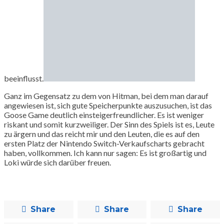
beeinflusst.
Ganz im Gegensatz zu dem von Hitman, bei dem man darauf
angewiesen ist, sich gute Speicherpunkte auszusuchen, ist das
Goose Game deutlich einsteigerfreundlicher. Es ist weniger
riskant und somit kurzweiliger. Der Sinn des Spiels ist es, Leute
zu ärgern und das reicht mir und den Leuten, die es auf den
ersten Platz der Nintendo Switch-Verkaufscharts gebracht
haben, vollkommen. Ich kann nur sagen: Es ist großartig und
Loki würde sich darüber freuen.
Share
Share
Share