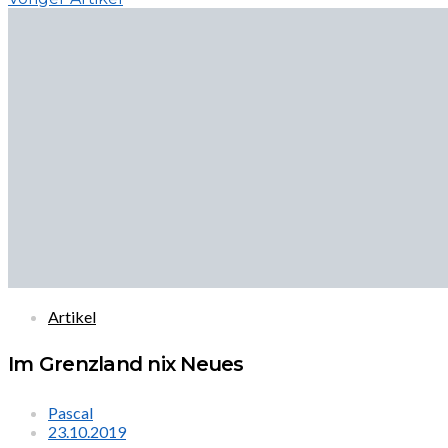
Artikel
Im Grenzland nix Neues
Pascal
23.10.2019