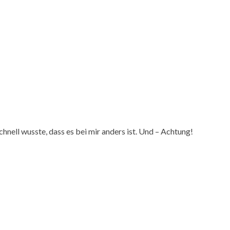
 schnell wusste, dass es bei mir anders ist. Und – Achtung!