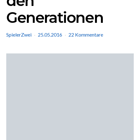
den
Generationen
SpielerZwei
25.05.2016
22 Kommentare