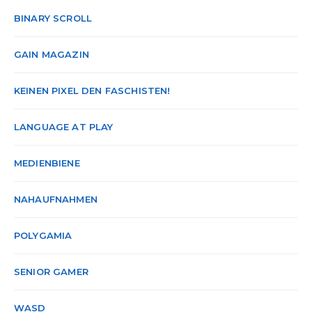
BINARY SCROLL
GAIN MAGAZIN
KEINEN PIXEL DEN FASCHISTEN!
LANGUAGE AT PLAY
MEDIENBIENE
NAHAUFNAHMEN
POLYGAMIA
SENIOR GAMER
WASD