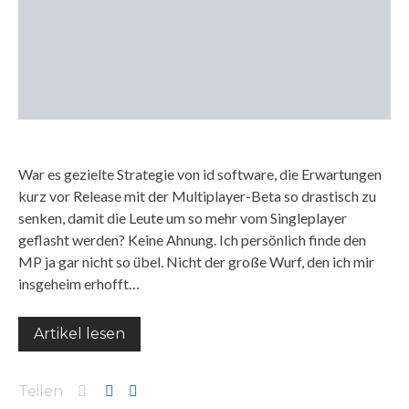
War es gezielte Strategie von id software, die Erwartungen
kurz vor Release mit der Multiplayer-Beta so drastisch zu
senken, damit die Leute um so mehr vom Singleplayer
geflasht werden? Keine Ahnung. Ich persönlich finde den
MP ja gar nicht so übel. Nicht der große Wurf, den ich mir
insgeheim erhofft…
Artikel lesen
Teilen