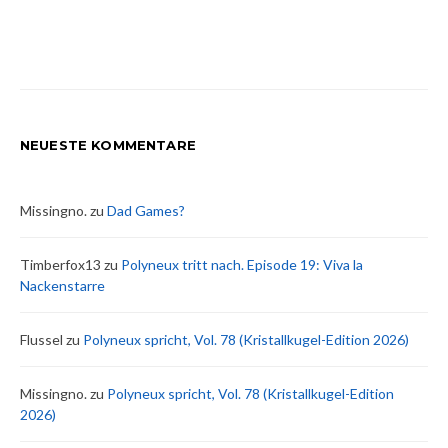
NEUESTE KOMMENTARE
Missingno.
zu
Dad Games?
Timberfox13
zu
Polyneux tritt nach. Episode 19: Viva la
Nackenstarre
Flussel
zu
Polyneux spricht, Vol. 78 (Kristallkugel-Edition 2026)
Missingno.
zu
Polyneux spricht, Vol. 78 (Kristallkugel-Edition
2026)