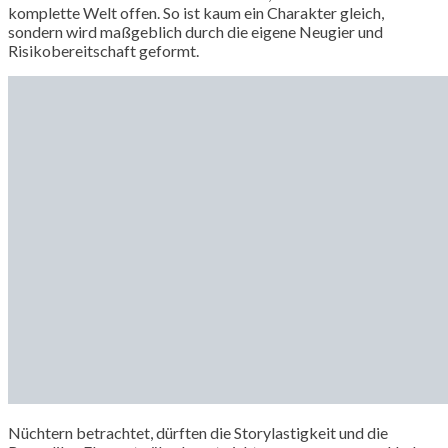
komplette Welt offen. So ist kaum ein Charakter gleich,
sondern wird maßgeblich durch die eigene Neugier und
Risikobereitschaft geformt.
Nüchtern betrachtet, dürften die Storylastigkeit und die