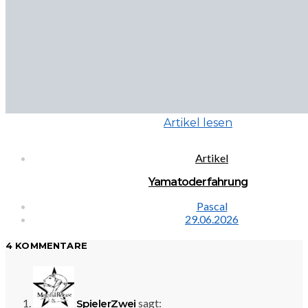
Artikel lesen
Artikel
Yamatoderfahrung
Pascal
29.06.2026
4 KOMMENTARE
sagt:
SpielerZwei