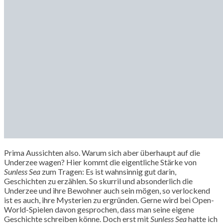
Prima Aussichten also. Warum sich aber überhaupt auf die
Underzee wagen? Hier kommt die eigentliche Stärke von
Sunless Sea
zum Tragen: Es ist wahnsinnig gut darin,
Geschichten zu erzählen. So skurril und absonderlich die
Underzee und ihre Bewohner auch sein mögen, so verlockend
ist es auch, ihre Mysterien zu ergründen. Gerne wird bei Open-
World-Spielen davon gesprochen, dass man seine eigene
Geschichte schreiben könne. Doch erst mit
Sunless Sea
hatte ich