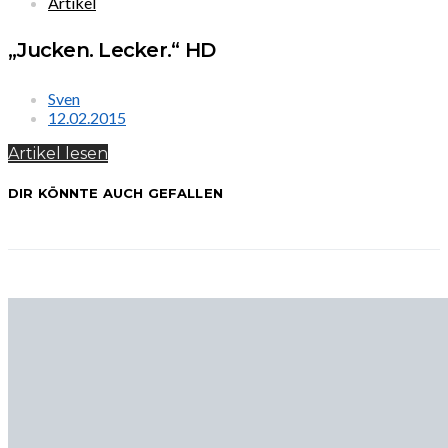
Artikel
„Jucken. Lecker.“ HD
Sven
12.02.2015
Artikel lesen
DIR KÖNNTE AUCH GEFALLEN