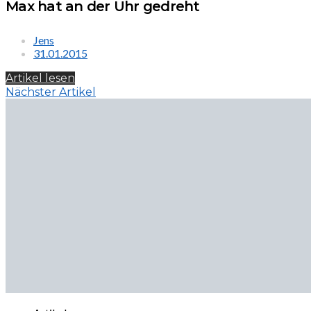
Max hat an der Uhr gedreht
Jens
31.01.2015
Artikel lesen
Nächster Artikel