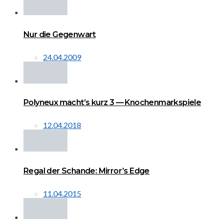
Nur die Gegenwart
24.04.2009
Polyneux macht’s kurz 3 — Knochenmarkspiele
12.04.2018
Regal der Schande: Mirror’s Edge
11.04.2015