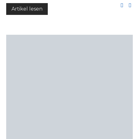
Artikel lesen