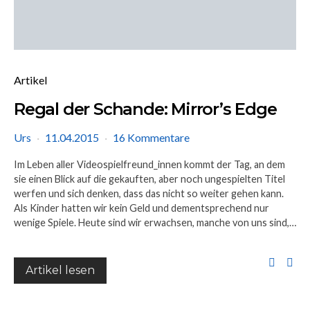
Artikel
Regal der Schande: Mirror’s Edge
Urs
11.04.2015
16 Kommentare
Im Leben aller Videospielfreund_innen kommt der Tag, an dem
sie einen Blick auf die gekauften, aber noch ungespielten Titel
werfen und sich denken, dass das nicht so weiter gehen kann.
Als Kinder hatten wir kein Geld und dementsprechend nur
wenige Spiele. Heute sind wir erwachsen, manche von uns sind,…
Artikel lesen