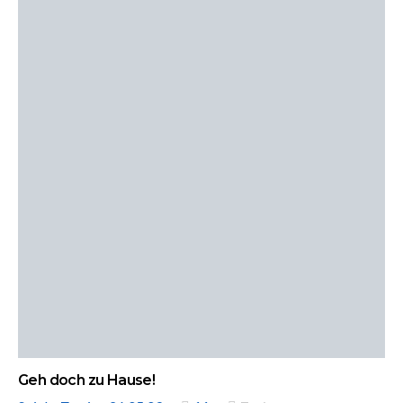
Geh doch zu Hause!