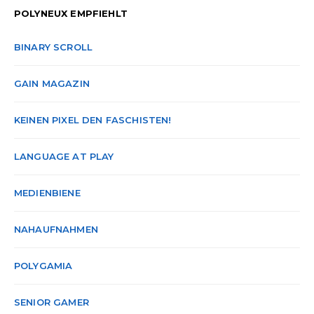
POLYNEUX EMPFIEHLT
BINARY SCROLL
GAIN MAGAZIN
KEINEN PIXEL DEN FASCHISTEN!
LANGUAGE AT PLAY
MEDIENBIENE
NAHAUFNAHMEN
POLYGAMIA
SENIOR GAMER