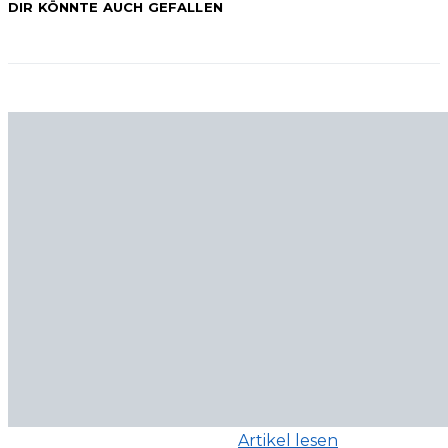
DIR KÖNNTE AUCH GEFALLEN
Artikel lesen