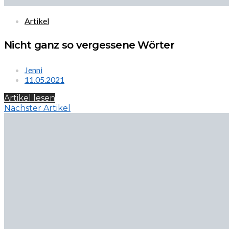
Artikel
Nicht ganz so vergessene Wörter
Jenni
11.05.2021
Artikel lesen
Nächster Artikel