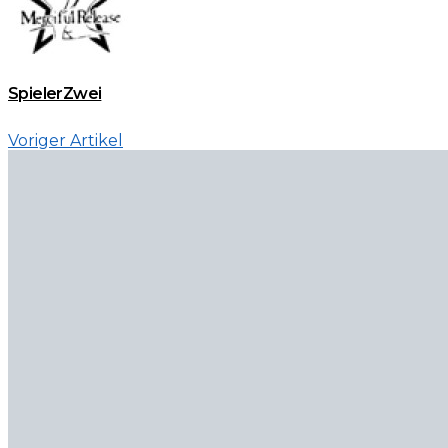
SpielerZwei
Voriger Artikel