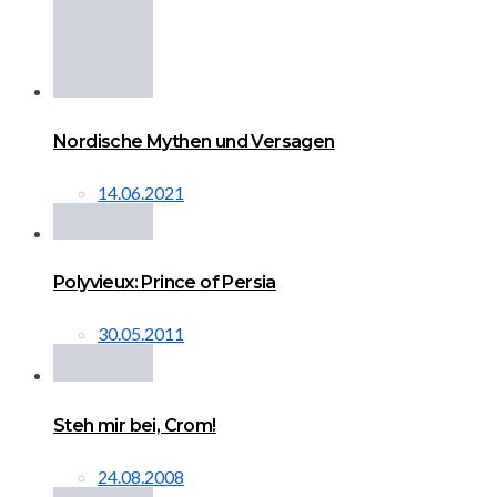
Nordische Mythen und Versagen
14.06.2021
Polyvieux: Prince of Persia
30.05.2011
Steh mir bei, Crom!
24.08.2008