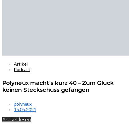
Artikel
Podcast
Polyneux macht’s kurz 40 – Zum Glück
keinen Steckschuss gefangen
polyneux
15.05.2021
Artikel lesen