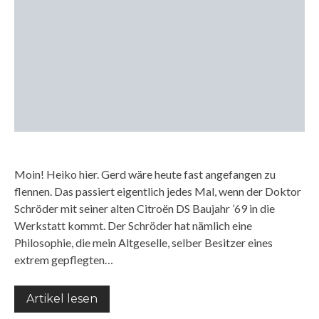
Moin! Heiko hier. Gerd wäre heute fast angefangen zu
flennen. Das passiert eigentlich jedes Mal, wenn der Doktor
Schröder mit seiner alten Citroën DS Baujahr ’69 in die
Werkstatt kommt. Der Schröder hat nämlich eine
Philosophie, die mein Altgeselle, selber Besitzer eines
extrem gepflegten…
Artikel lesen