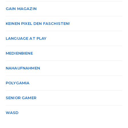
GAIN MAGAZIN
KEINEN PIXEL DEN FASCHISTEN!
LANGUAGE AT PLAY
MEDIENBIENE
NAHAUFNAHMEN
POLYGAMIA
SENIOR GAMER
WASD