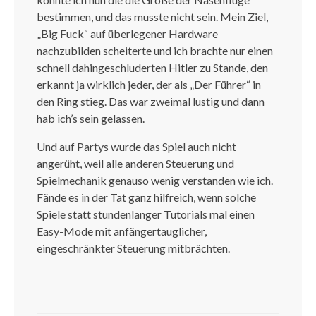
bestimmen, und das musste nicht sein. Mein Ziel,
„Big Fuck“ auf überlegener Hardware
nachzubilden scheiterte und ich brachte nur einen
schnell dahingeschluderten Hitler zu Stande, den
erkannt ja wirklich jeder, der als „Der Führer“ in
den Ring stieg. Das war zweimal lustig und dann
hab ich’s sein gelassen.
Und auf Partys wurde das Spiel auch nicht
angerüht, weil alle anderen Steuerung und
Spielmechanik genauso wenig verstanden wie ich.
Fände es in der Tat ganz hilfreich, wenn solche
Spiele statt stundenlanger Tutorials mal einen
Easy-Mode mit anfängertauglicher,
eingeschränkter Steuerung mitbrächten.