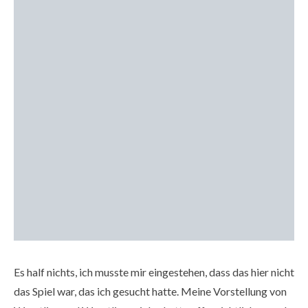
Es half nichts, ich musste mir eingestehen, dass das hier nicht
das Spiel war, das ich gesucht hatte. Meine Vorstellung von