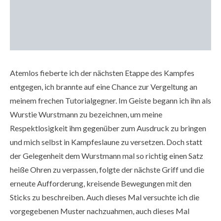
Atemlos fieberte ich der nächsten Etappe des Kampfes
entgegen, ich brannte auf eine Chance zur Vergeltung an
meinem frechen Tutorialgegner. Im Geiste begann ich ihn als
Wurstie Wurstmann zu bezeichnen, um meine
Respektlosigkeit ihm gegenüber zum Ausdruck zu bringen
und mich selbst in Kampfeslaune zu versetzen. Doch statt
der Gelegenheit dem Wurstmann mal so richtig einen Satz
heiße Ohren zu verpassen, folgte der nächste Griff und die
erneute Aufforderung, kreisende Bewegungen mit den
Sticks zu beschreiben. Auch dieses Mal versuchte ich die
vorgegebenen Muster nachzuahmen, auch dieses Mal