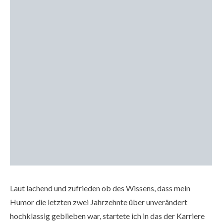
Laut lachend und zufrieden ob des Wissens, dass mein
Humor die letzten zwei Jahrzehnte über unverändert
hochklassig geblieben war, startete ich in das der Karriere