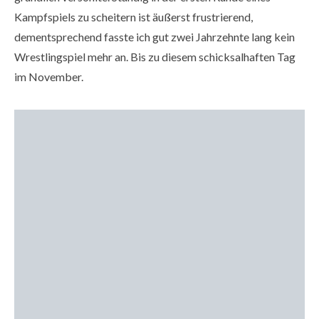
Kampfspiels zu scheitern ist äußerst frustrierend,
dementsprechend fasste ich gut zwei Jahrzehnte lang kein
Wrestlingspiel mehr an. Bis zu diesem schicksalhaften Tag
im November.