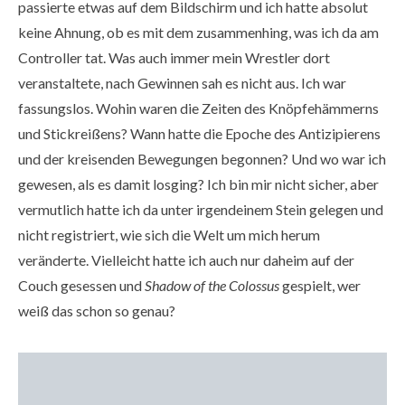
passierte etwas auf dem Bildschirm und ich hatte absolut
keine Ahnung, ob es mit dem zusammenhing, was ich da am
Controller tat. Was auch immer mein Wrestler dort
veranstaltete, nach Gewinnen sah es nicht aus. Ich war
fassungslos. Wohin waren die Zeiten des Knöpfehämmerns
und Stickreißens? Wann hatte die Epoche des Antizipierens
und der kreisenden Bewegungen begonnen? Und wo war ich
gewesen, als es damit losging? Ich bin mir nicht sicher, aber
vermutlich hatte ich da unter irgendeinem Stein gelegen und
nicht registriert, wie sich die Welt um mich herum
veränderte. Vielleicht hatte ich auch nur daheim auf der
Couch gesessen und
Shadow of the Colossus
gespielt, wer
weiß das schon so genau?