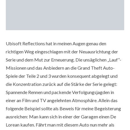
Ubisoft Reflections hat in meinen Augen genau den
richtigen Weg eingeschlagen mit der Neuausrichtung der
Serie und dem Mut zur Erneuerung. Die unsäglichen „Lauf“-
Missionen und das Anbiedern an die Grand Theft Auto-
Spiele der Teile 2 und 3 wurden konsequent abgelegt und
die Konzentration zurück auf die Stärke der Serie gelegt:
Spannende Rennen und packende Verfolgungsjagden in
einer an Film und TV angelehnten Atmosphäre. Allein das
folgende Beispiel sollte als Beweis für meine Begeisterung
ausreichen: Man kann sich in einer der Garagen einen De
Lorean kaufen. Fährt man mit diesem Auto nun mehr als