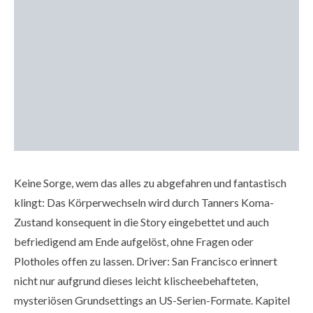
Keine Sorge, wem das alles zu abgefahren und fantastisch
klingt: Das Körperwechseln wird durch Tanners Koma-
Zustand konsequent in die Story eingebettet und auch
befriedigend am Ende aufgelöst, ohne Fragen oder
Plotholes offen zu lassen. Driver: San Francisco erinnert
nicht nur aufgrund dieses leicht klischeebehafteten,
mysteriösen Grundsettings an US-Serien-Formate. Kapitel