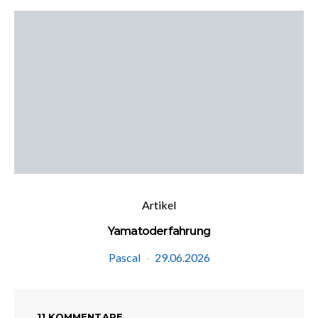
Artikel
Yamatoderfahrung
Pascal
29.06.2026
11 KOMMENTARE