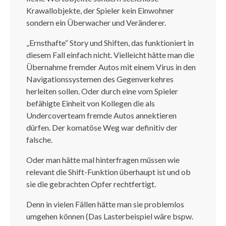
Krawallobjekte, der Spieler kein Einwohner
sondern ein Überwacher und Veränderer.
„Ernsthafte“ Story und Shiften, das funktioniert in
diesem Fall einfach nicht. Vielleicht hätte man die
Übernahme fremder Autos mit einem Virus in den
Navigationssystemen des Gegenverkehres
herleiten sollen. Oder durch eine vom Spieler
befähigte Einheit von Kollegen die als
Undercoverteam fremde Autos annektieren
dürfen. Der komatöse Weg war definitiv der
falsche.
Oder man hätte mal hinterfragen müssen wie
relevant die Shift-Funktion überhaupt ist und ob
sie die gebrachten Opfer rechtfertigt.
Denn in vielen Fällen hätte man sie problemlos
umgehen können (Das Lasterbeispiel wäre bspw.