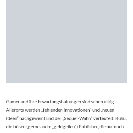
Gamer und ihre Erwartungshaltungen sind schon ulkig.
Allerorts werden „fehlenden Innovationen“ und „neuen
Ideen“ nachgeweint und der „Sequel-Wahn“ verteufelt. Buhu,
die bösen (gerne auch: „geldgeilen“) Publisher, die nur noch