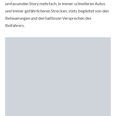
umfassenden Story mehrfach, in immer schnelleren Autos
und immer gefährlicheren Strecken, stets begleitet von den
Beteuerungen und den haltlosen Versprechen des
Beifahrers.