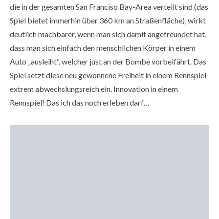
die in der gesamten San Franciso Bay-Area verteilt sind (das
Spiel bietet immerhin über 360 km an Straßenfläche), wirkt
deutlich machbarer, wenn man sich damit angefreundet hat,
dass man sich einfach den menschlichen Körper in einem
Auto „ausleiht“, welcher just an der Bombe vorbeifährt. Das
Spiel setzt diese neu gewonnene Freiheit in einem Rennspiel
extrem abwechslungsreich ein. Innovation in einem
Rennspiel! Das ich das noch erleben darf…