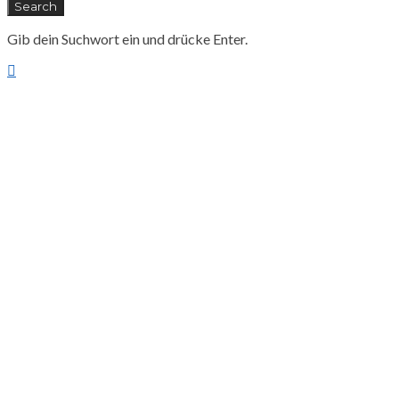
Search
Gib dein Suchwort ein und drücke Enter.