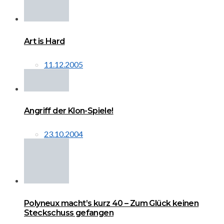
Art is Hard
11.12.2005
Angriff der Klon-Spiele!
23.10.2004
Polyneux macht’s kurz 40 – Zum Glück keinen
Steckschuss gefangen