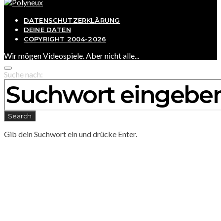
DATENSCHUTZERKLÄRUNG
DEINE DATEN
COPYRIGHT 2004-2026
Wir mögen Videospiele. Aber nicht alle...
Suche nach:
Search
Gib dein Suchwort ein und drücke Enter.