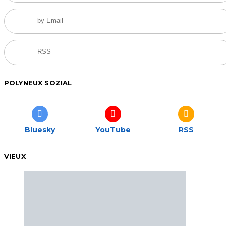
by Email
RSS
POLYNEUX SOZIAL
Bluesky
YouTube
RSS
VIEUX