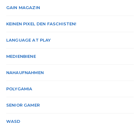
GAIN MAGAZIN
KEINEN PIXEL DEN FASCHISTEN!
LANGUAGE AT PLAY
MEDIENBIENE
NAHAUFNAHMEN
POLYGAMIA
SENIOR GAMER
WASD