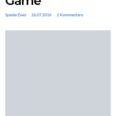
Game
SpielerZwei
26.07.2016
2 Kommentare