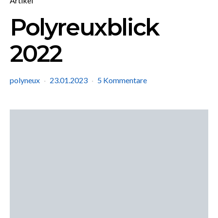
Artikel
Polyreuxblick
2022
polyneux
23.01.2023
5 Kommentare