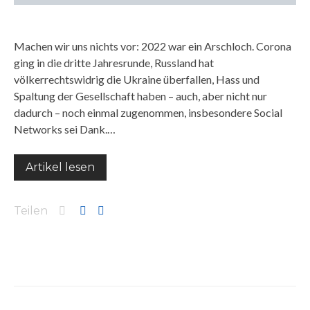
Machen wir uns nichts vor: 2022 war ein Arschloch. Corona
ging in die dritte Jahresrunde, Russland hat
völkerrechtswidrig die Ukraine überfallen, Hass und
Spaltung der Gesellschaft haben – auch, aber nicht nur
dadurch – noch einmal zugenommen, insbesondere Social
Networks sei Dank.…
Artikel lesen
Teilen