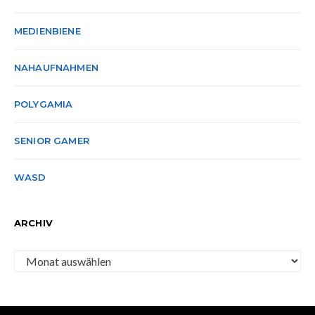
MEDIENBIENE
NAHAUFNAHMEN
POLYGAMIA
SENIOR GAMER
WASD
ARCHIV
Archiv