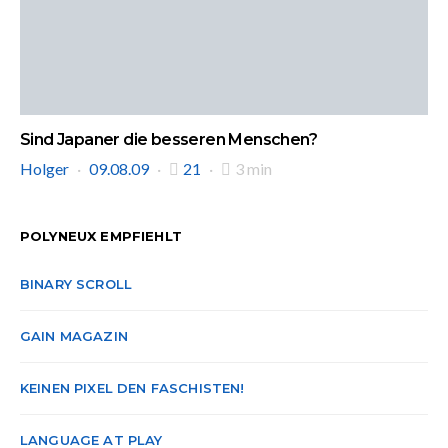
Sind Japaner die besseren Menschen?
Holger
09.08.09
21
3 min
POLYNEUX EMPFIEHLT
BINARY SCROLL
GAIN MAGAZIN
KEINEN PIXEL DEN FASCHISTEN!
LANGUAGE AT PLAY