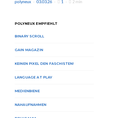
polyneux
03.03.26
1
2 min
POLYNEUX EMPFIEHLT
BINARY SCROLL
GAIN MAGAZIN
KEINEN PIXEL DEN FASCHISTEN!
LANGUAGE AT PLAY
MEDIENBIENE
NAHAUFNAHMEN