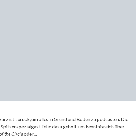
kurz ist zurück, um alles in Grund und Boden zu podcasten. Die
Spitzenspezialgast Felix dazu geholt, um kenntnisreich über
of the Circle
oder…