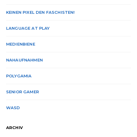
KEINEN PIXEL DEN FASCHISTEN!
LANGUAGE AT PLAY
MEDIENBIENE
NAHAUFNAHMEN
POLYGAMIA
SENIOR GAMER
WASD
ARCHIV