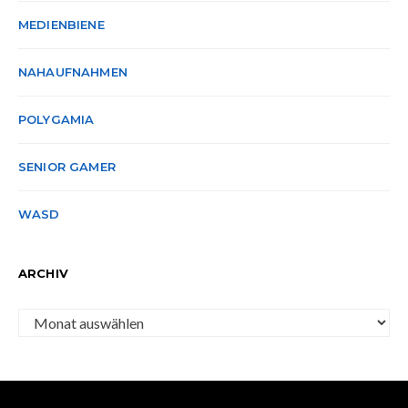
MEDIENBIENE
NAHAUFNAHMEN
POLYGAMIA
SENIOR GAMER
WASD
ARCHIV
Archiv